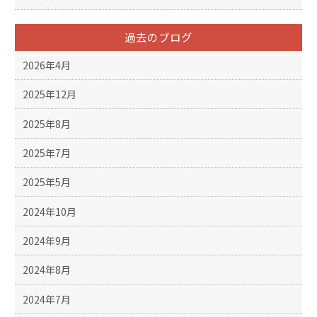
過去のブログ
2026年4月
2025年12月
2025年8月
2025年7月
2025年5月
2024年10月
2024年9月
2024年8月
2024年7月