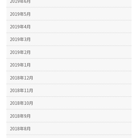
2019年6月
2019年5月
2019年4月
2019年3月
2019年2月
2019年1月
2018年12月
2018年11月
2018年10月
2018年9月
2018年8月