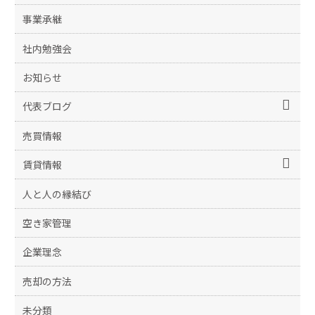
事業承継
社内勉強会
お知らせ
代表ブログ
売買情報
賃貸情報
人と人の縁結び
空き家管理
企業理念
売却の方法
未分類