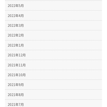
2022年5月
2022年4月
2022年3月
2022年2月
2022年1月
2021年12月
2021年11月
2021年10月
2021年9月
2021年8月
2021年7月