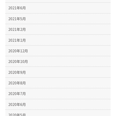
2021年6月
2021年5月
2021年2月
2021年1月
2020年12月
2020年10月
2020年9月
2020年8月
2020年7月
2020年6月
2020年5月