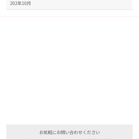
202年10月
お気軽にお問い合わせください