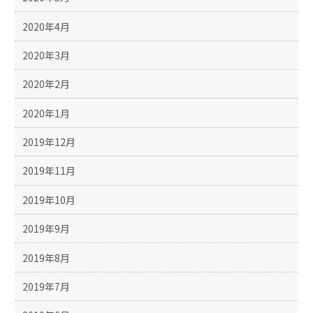
2020年4月
2020年3月
2020年2月
2020年1月
2019年12月
2019年11月
2019年10月
2019年9月
2019年8月
2019年7月