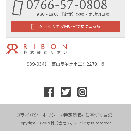
0766-57-0808
9:30～18:00 【定休】水曜・第2第4日曜
メールでのお問い合わせはこちら
939-0341 富山県射水市三ケ2279－6
プライバシーポリシー
/
特定商取引に基づく表記
Copyright (C) 2019 株式会社リボン. All rights Reserved.