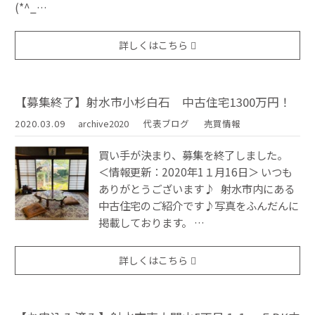
(*^_…
詳しくはこちら
【募集終了】射水市小杉白石 中古住宅1300万円！
2020.03.09
archive2020
代表ブログ
売買情報
買い手が決まり、募集を終了しました。
＜情報更新：2020年1１月16日＞ いつも
ありがとうございます♪ 射水市内にある
中古住宅のご紹介です♪写真をふんだんに
掲載しております。 …
詳しくはこちら