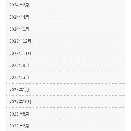
2024年6月
2024年4月
2024年1月
2023年12月
2023年11月
2023年9月
2023年3月
2023年1月
2022年10月
2022年8月
2022年6月