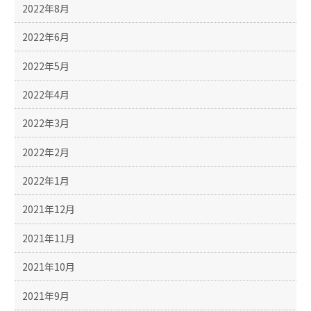
2022年8月
2022年6月
2022年5月
2022年4月
2022年3月
2022年2月
2022年1月
2021年12月
2021年11月
2021年10月
2021年9月