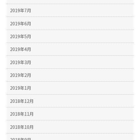
2019年7月
2019年6月
2019年5月
2019年4月
2019年3月
2019年2月
2019年1月
2018年12月
2018年11月
2018年10月
2018年9月