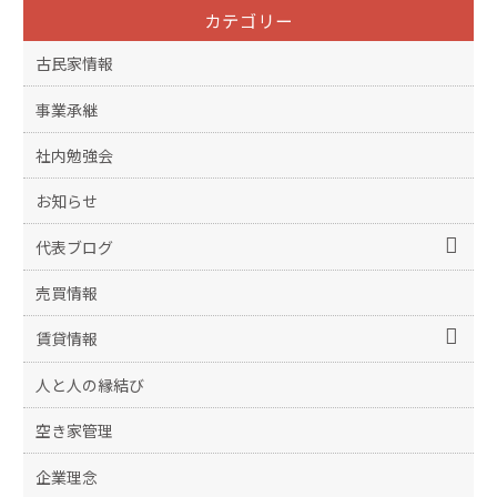
カテゴリー
古民家情報
事業承継
社内勉強会
お知らせ
代表ブログ
売買情報
賃貸情報
人と人の縁結び
空き家管理
企業理念