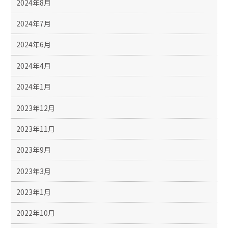
2024年8月
2024年7月
2024年6月
2024年4月
2024年1月
2023年12月
2023年11月
2023年9月
2023年3月
2023年1月
2022年10月