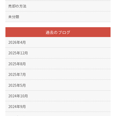
売却の方法
未分類
過去のブログ
2026年4月
2025年12月
2025年8月
2025年7月
2025年5月
2024年10月
2024年9月