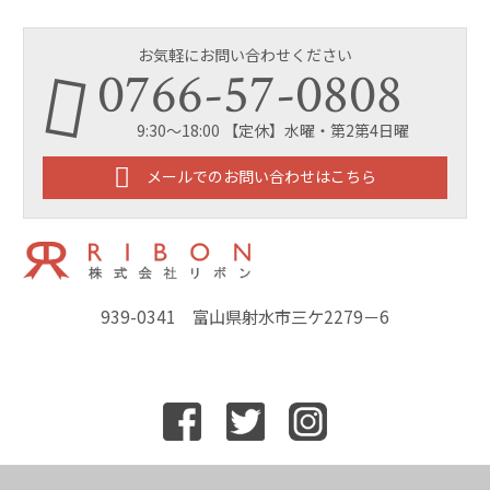
お気軽にお問い合わせください
0766-57-0808
9:30～18:00 【定休】水曜・第2第4日曜
メールでのお問い合わせはこちら
939-0341 富山県射水市三ケ2279－6