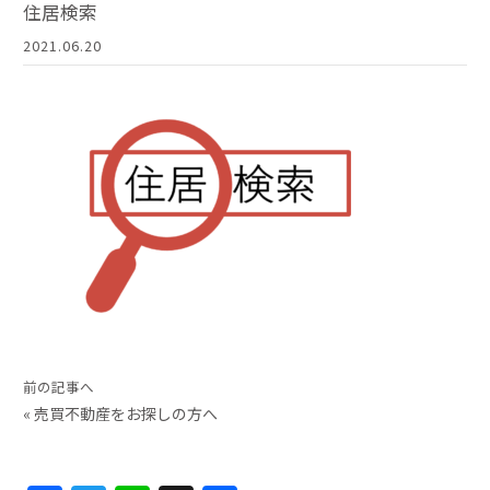
住居検索
2021.06.20
前の記事へ
«
売買不動産をお探しの方へ