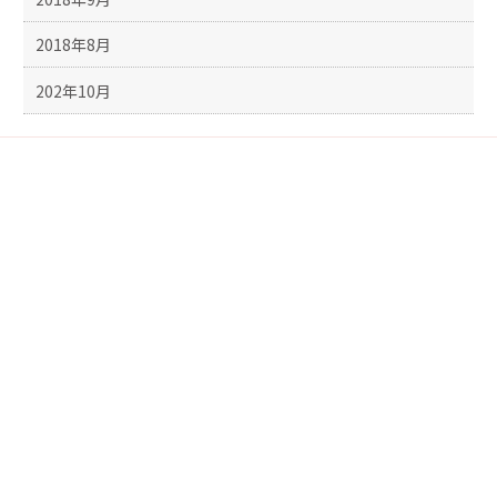
2018年8月
202年10月