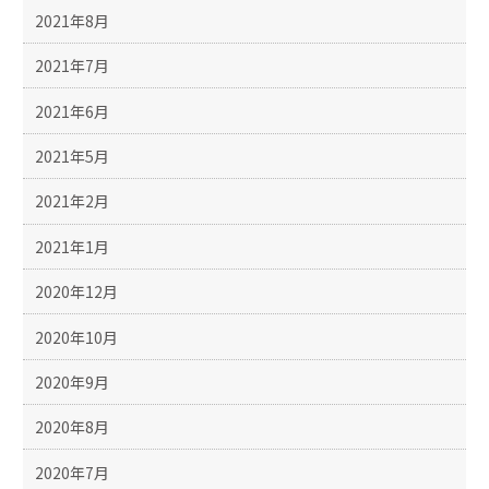
2021年8月
2021年7月
2021年6月
2021年5月
2021年2月
2021年1月
2020年12月
2020年10月
2020年9月
2020年8月
2020年7月