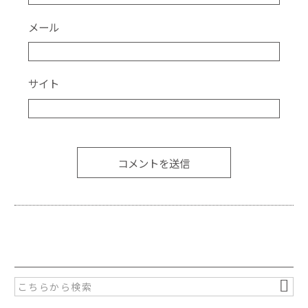
メール
サイト