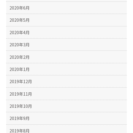
2020年6月
2020年5月
2020年4月
2020年3月
2020年2月
2020年1月
2019年12月
2019年11月
2019年10月
2019年9月
2019年8月