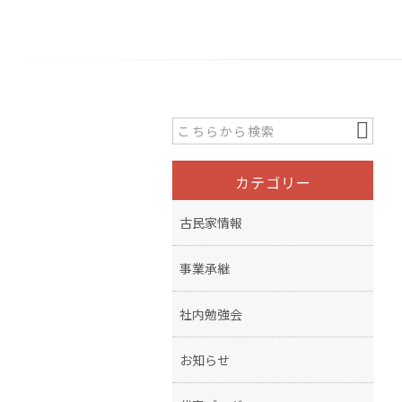
カテゴリー
古民家情報
事業承継
社内勉強会
お知らせ