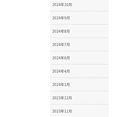
2024年10月
2024年9月
2024年8月
2024年7月
2024年6月
2024年4月
2024年1月
2023年12月
2023年11月