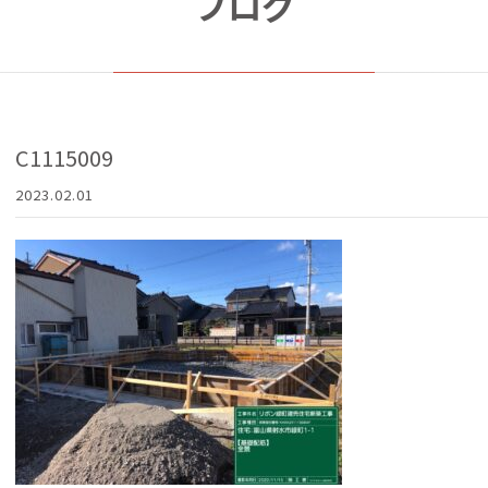
ブログ
C1115009
2023.02.01