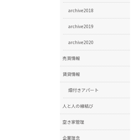
archive2018
archive2019
archive2020
売買情報
賃貸情報
畑付きアパート
人と人の縁結び
空き家管理
企業理念