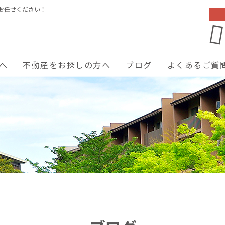
お任せください！
へ
不動産をお探しの方へ
ブログ
よくあるご質