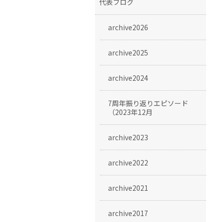
代表ブログ
archive2026
archive2025
archive2024
7周年振り返りエピソード
（2023年12月
archive2023
archive2022
archive2021
archive2017