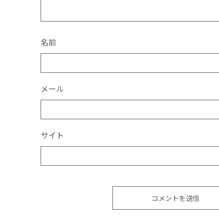
名前
メール
サイト