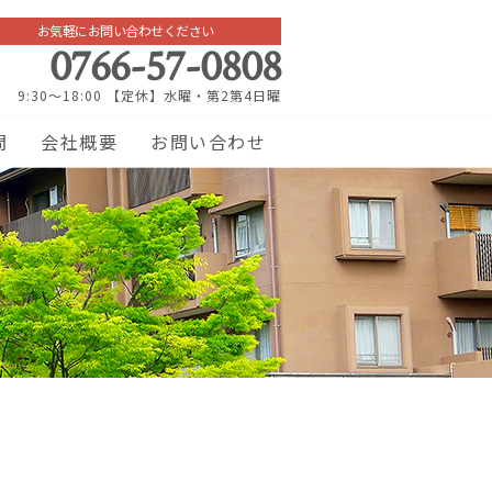
お気軽にお問い合わせください
0766-57-0808
9:30～18:00 【定休】水曜・第2第4日曜
問
会社概要
お問い合わせ