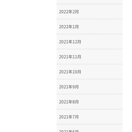
2022年2月
2022年1月
2021年12月
2021年11月
2021年10月
2021年9月
2021年8月
2021年7月
2021年6月