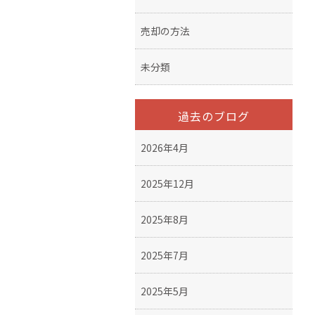
売却の方法
未分類
過去のブログ
2026年4月
2025年12月
2025年8月
2025年7月
2025年5月