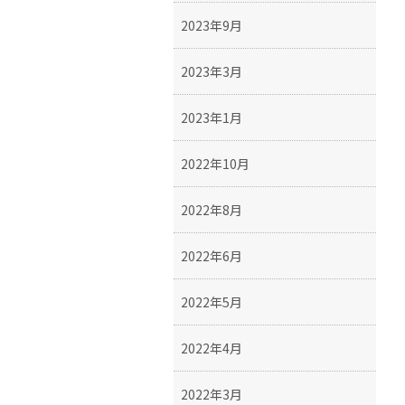
2023年9月
2023年3月
2023年1月
2022年10月
2022年8月
2022年6月
2022年5月
2022年4月
2022年3月