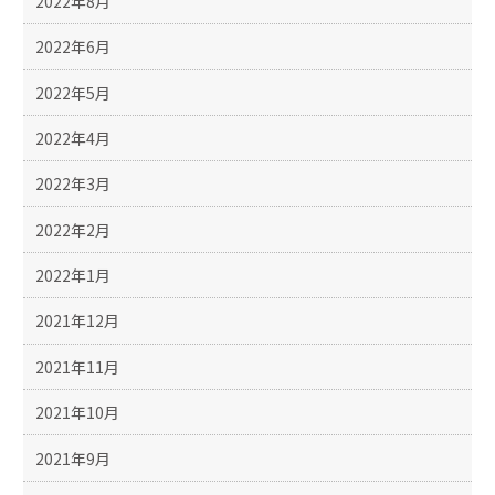
2022年8月
2022年6月
2022年5月
2022年4月
2022年3月
2022年2月
2022年1月
2021年12月
2021年11月
2021年10月
2021年9月