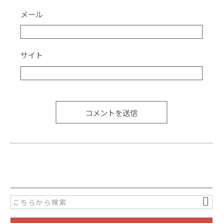
メール
サイト