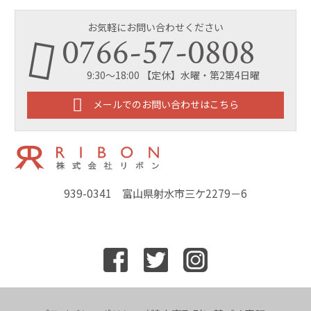
お気軽にお問い合わせください
0766-57-0808
9:30～18:00 【定休】水曜・第2第4日曜
メールでのお問い合わせはこちら
939-0341 富山県射水市三ケ2279－6