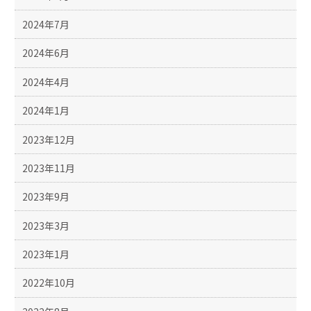
2024年7月
2024年6月
2024年4月
2024年1月
2023年12月
2023年11月
2023年9月
2023年3月
2023年1月
2022年10月