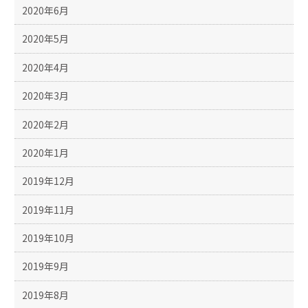
2020年6月
2020年5月
2020年4月
2020年3月
2020年2月
2020年1月
2019年12月
2019年11月
2019年10月
2019年9月
2019年8月