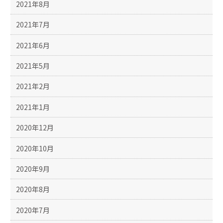
2021年8月
2021年7月
2021年6月
2021年5月
2021年2月
2021年1月
2020年12月
2020年10月
2020年9月
2020年8月
2020年7月