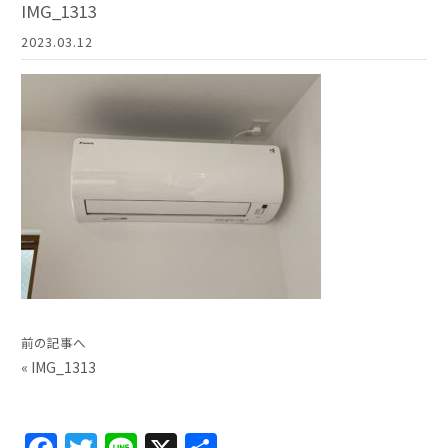
IMG_1313
2023.03.12
前の記事へ
«
IMG_1313