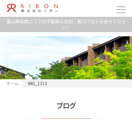
富山県呉西エリアの不動産の売却・客付けならお任せくださ
い！
ホーム
IMG_1313
ブログ