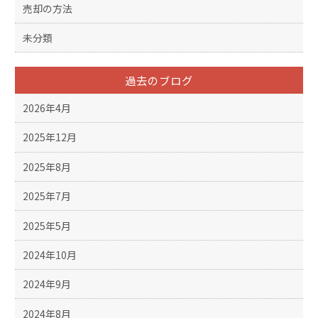
売却の方法
未分類
過去のブログ
2026年4月
2025年12月
2025年8月
2025年7月
2025年5月
2024年10月
2024年9月
2024年8月