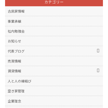
カテゴリー
古民家情報
事業承継
社内勉強会
お知らせ
代表ブログ
売買情報
賃貸情報
人と人の縁結び
空き家管理
企業理念