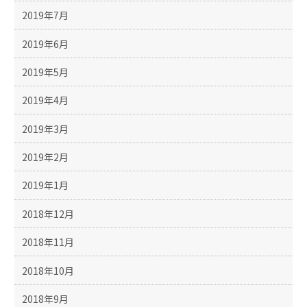
2019年7月
2019年6月
2019年5月
2019年4月
2019年3月
2019年2月
2019年1月
2018年12月
2018年11月
2018年10月
2018年9月