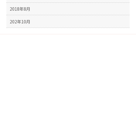
2018年8月
202年10月