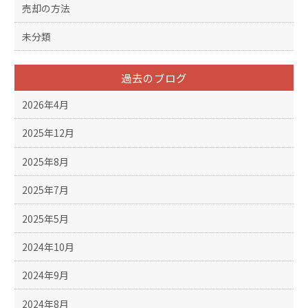
売却の方法
未分類
過去のブログ
2026年4月
2025年12月
2025年8月
2025年7月
2025年5月
2024年10月
2024年9月
2024年8月