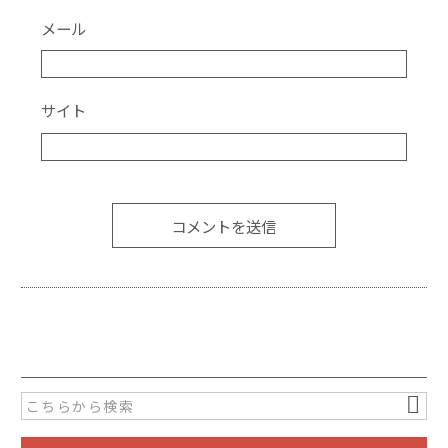
メール
サイト