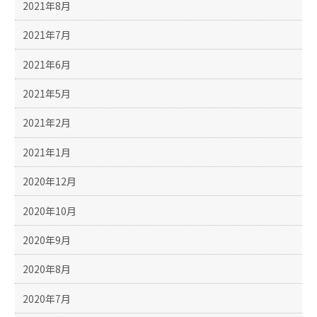
2021年8月
2021年7月
2021年6月
2021年5月
2021年2月
2021年1月
2020年12月
2020年10月
2020年9月
2020年8月
2020年7月