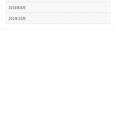
2018年8月
202年10月