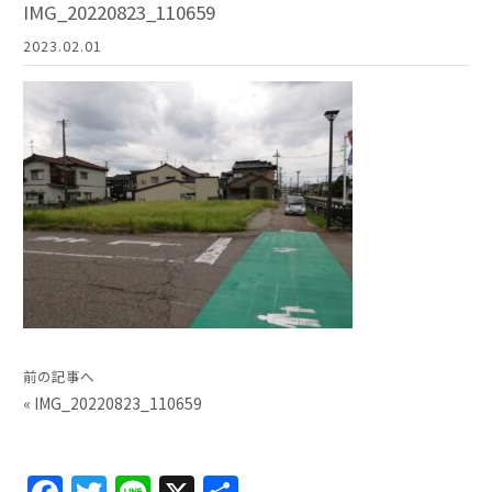
IMG_20220823_110659
2023.02.01
前の記事へ
«
IMG_20220823_110659