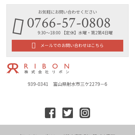
お気軽にお問い合わせください
0766-57-0808
9:30～18:00 【定休】水曜・第2第4日曜
メールでのお問い合わせはこちら
939-0341 富山県射水市三ケ2279－6