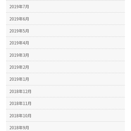
2019年7月
2019年6月
2019年5月
2019年4月
2019年3月
2019年2月
2019年1月
2018年12月
2018年11月
2018年10月
2018年9月