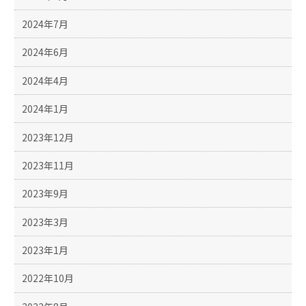
2024年7月
2024年6月
2024年4月
2024年1月
2023年12月
2023年11月
2023年9月
2023年3月
2023年1月
2022年10月