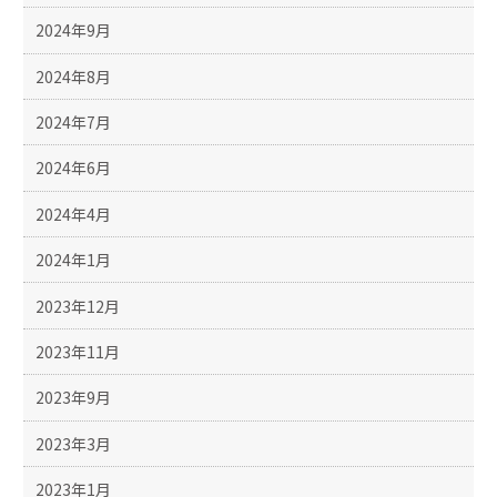
2024年9月
2024年8月
2024年7月
2024年6月
2024年4月
2024年1月
2023年12月
2023年11月
2023年9月
2023年3月
2023年1月