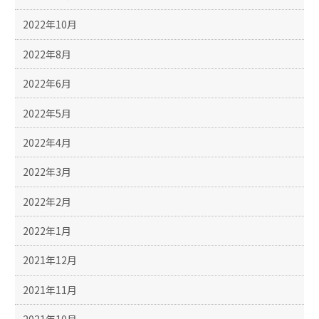
2022年10月
2022年8月
2022年6月
2022年5月
2022年4月
2022年3月
2022年2月
2022年1月
2021年12月
2021年11月