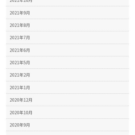
2021年10月
2021年9月
2021年8月
2021年7月
2021年6月
2021年5月
2021年2月
2021年1月
2020年12月
2020年10月
2020年9月