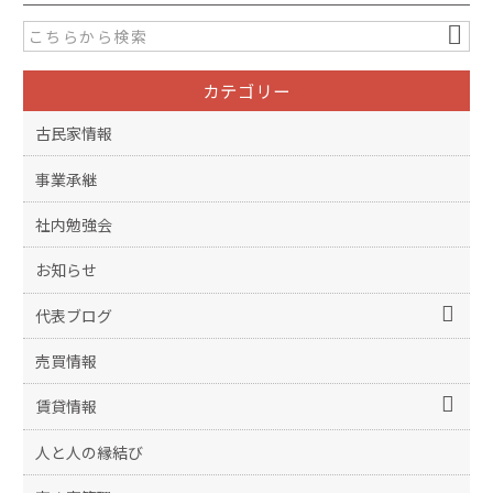
カテゴリー
古民家情報
事業承継
社内勉強会
お知らせ
代表ブログ
売買情報
賃貸情報
人と人の縁結び