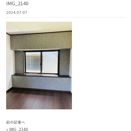
IMG_2140
2024.07.07
前の記事へ
«
IMG_2140