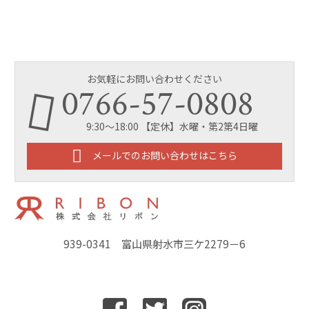
お気軽にお問い合わせください
0766-57-0808
9:30～18:00 【定休】水曜・第2第4日曜
メールでのお問い合わせはこちら
939-0341 富山県射水市三ケ2279－6