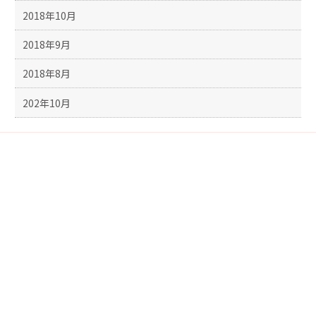
2018年10月
2018年9月
2018年8月
202年10月