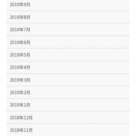
2019年9月
2019年8月
2019年7月
2019年6月
2019年5月
2019年4月
2019年3月
2019年2月
2019年1月
2018年12月
2018年11月