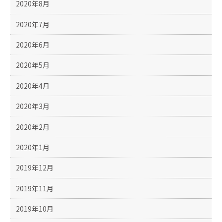
2020年8月
2020年7月
2020年6月
2020年5月
2020年4月
2020年3月
2020年2月
2020年1月
2019年12月
2019年11月
2019年10月