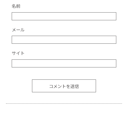
名前
メール
サイト