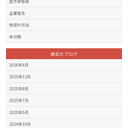
空き家管理
企業理念
売却の方法
未分類
過去のブログ
2026年4月
2025年12月
2025年8月
2025年7月
2025年5月
2024年10月