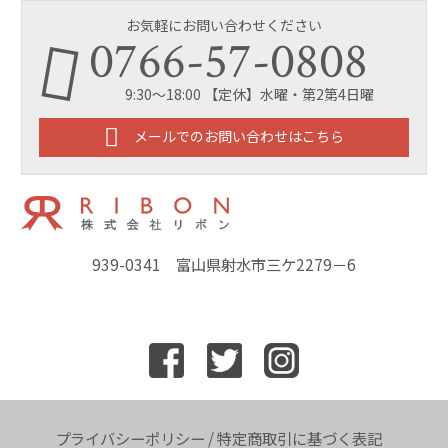
お気軽にお問い合わせください
0766-57-0808
9:30～18:00 【定休】水曜・第2第4日曜
メールでのお問い合わせはこちら
939-0341 富山県射水市三ケ2279－6
プライバシーポリシー
/
特定商取引に基づく表記