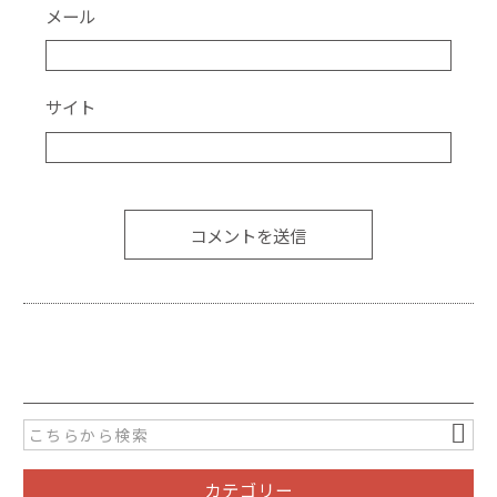
メール
サイト
カテゴリー