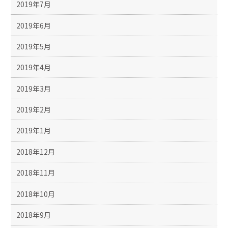
2019年7月
2019年6月
2019年5月
2019年4月
2019年3月
2019年2月
2019年1月
2018年12月
2018年11月
2018年10月
2018年9月