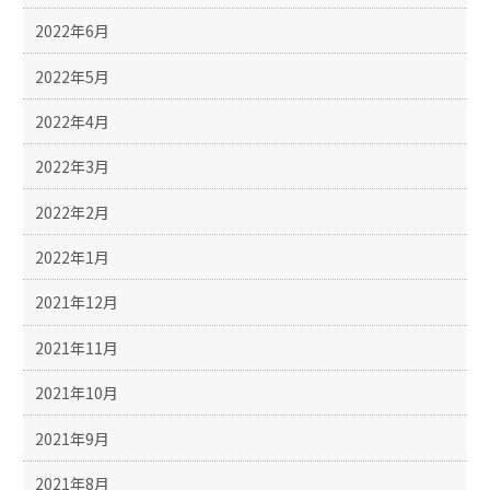
2022年6月
2022年5月
2022年4月
2022年3月
2022年2月
2022年1月
2021年12月
2021年11月
2021年10月
2021年9月
2021年8月