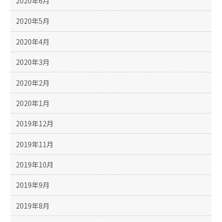
2020年6月
2020年5月
2020年4月
2020年3月
2020年2月
2020年1月
2019年12月
2019年11月
2019年10月
2019年9月
2019年8月