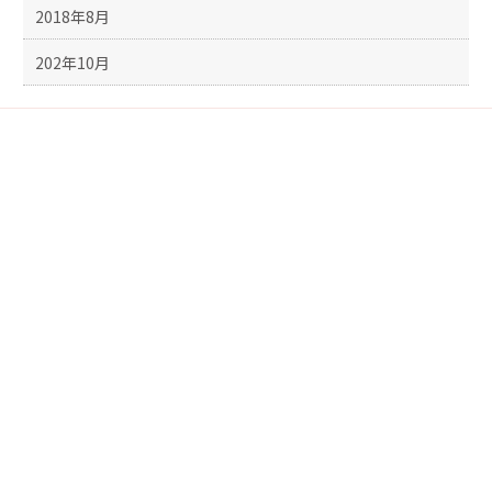
2018年8月
202年10月