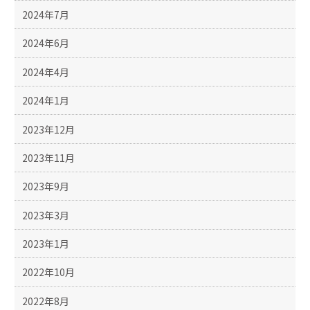
2024年7月
2024年6月
2024年4月
2024年1月
2023年12月
2023年11月
2023年9月
2023年3月
2023年1月
2022年10月
2022年8月