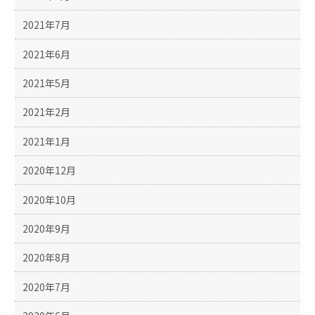
2021年7月
2021年6月
2021年5月
2021年2月
2021年1月
2020年12月
2020年10月
2020年9月
2020年8月
2020年7月