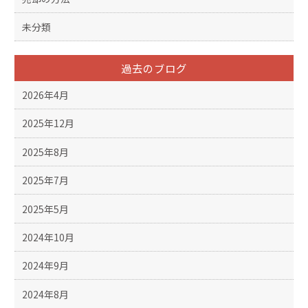
未分類
過去のブログ
2026年4月
2025年12月
2025年8月
2025年7月
2025年5月
2024年10月
2024年9月
2024年8月