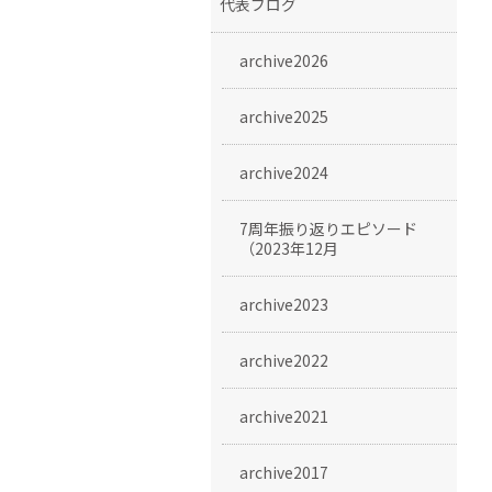
代表ブログ
archive2026
archive2025
archive2024
7周年振り返りエピソード
（2023年12月
archive2023
archive2022
archive2021
archive2017