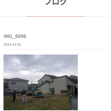
ブログ
IMG_6896
2023.02.01