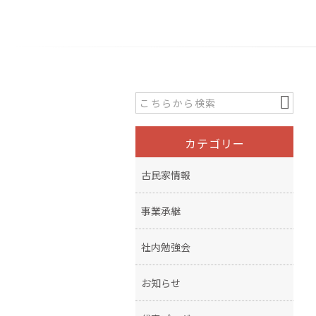
カテゴリー
古民家情報
事業承継
社内勉強会
お知らせ