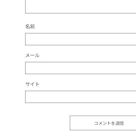
名前
メール
サイト