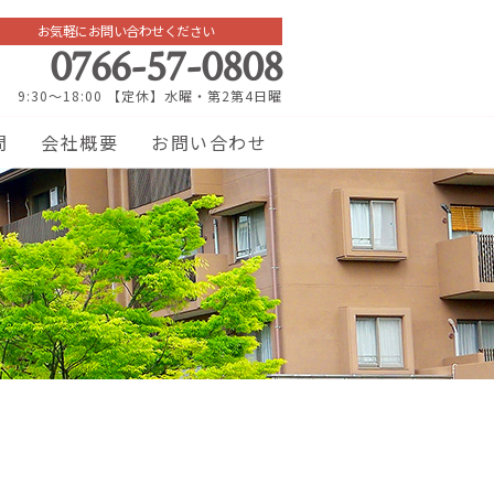
お気軽にお問い合わせください
0766-57-0808
9:30～18:00 【定休】水曜・第2第4日曜
問
会社概要
お問い合わせ