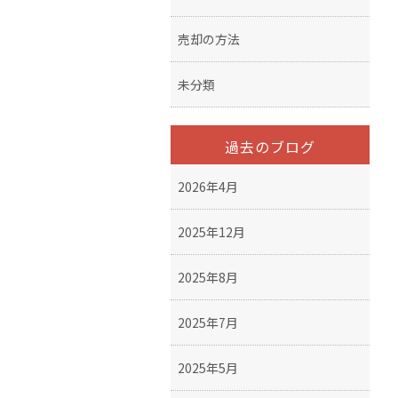
売却の方法
未分類
過去のブログ
2026年4月
2025年12月
2025年8月
2025年7月
2025年5月