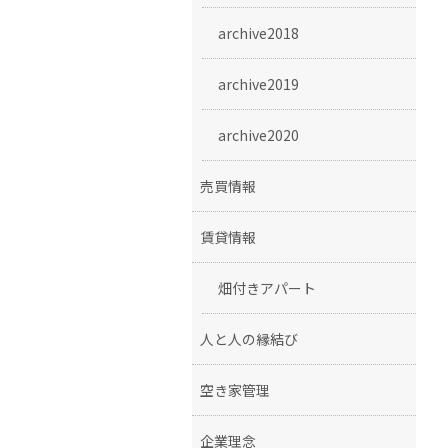
archive2018
archive2019
archive2020
売買情報
賃貸情報
畑付きアパート
人と人の縁結び
空き家管理
企業理念