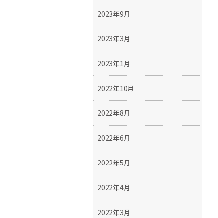
2023年9月
2023年3月
2023年1月
2022年10月
2022年8月
2022年6月
2022年5月
2022年4月
2022年3月