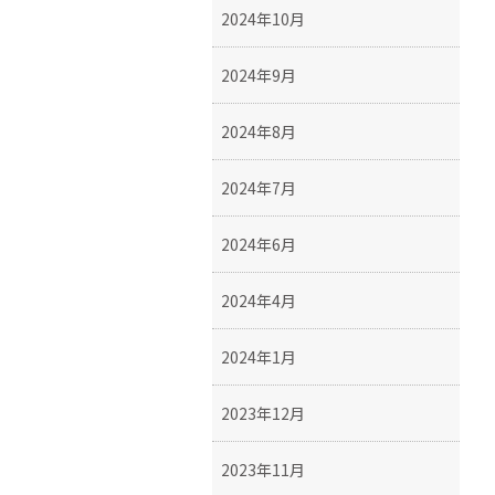
2024年10月
2024年9月
2024年8月
2024年7月
2024年6月
2024年4月
2024年1月
2023年12月
2023年11月