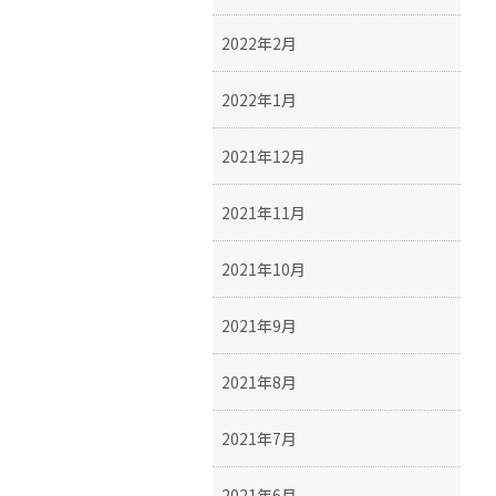
2022年2月
2022年1月
2021年12月
2021年11月
2021年10月
2021年9月
2021年8月
2021年7月
2021年6月