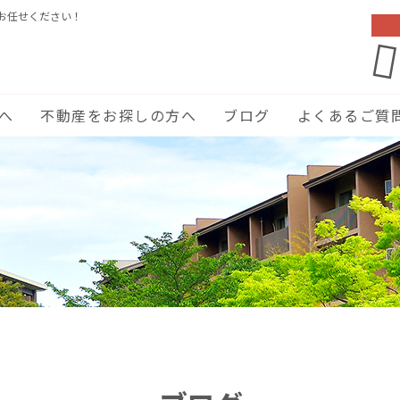
お任せください！
へ
不動産をお探しの方へ
ブログ
よくあるご質