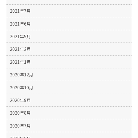
2021年7月
2021年6月
2021年5月
2021年2月
2021年1月
2020年12月
2020年10月
2020年9月
2020年8月
2020年7月