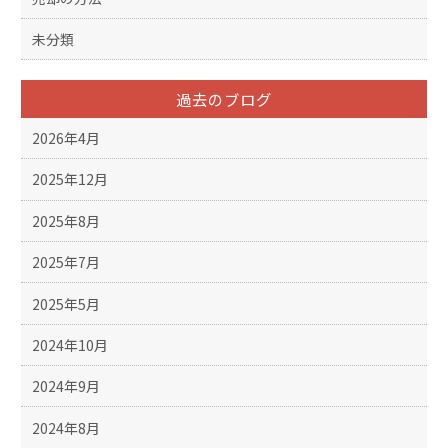
未分類
過去のブログ
2026年4月
2025年12月
2025年8月
2025年7月
2025年5月
2024年10月
2024年9月
2024年8月