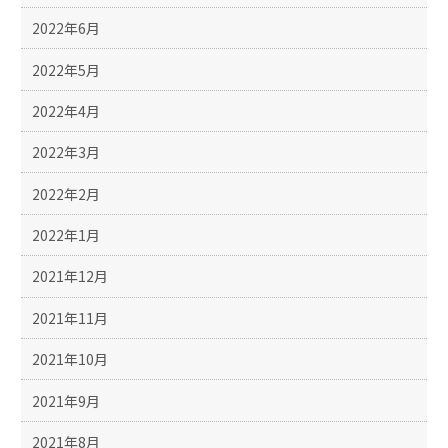
2022年6月
2022年5月
2022年4月
2022年3月
2022年2月
2022年1月
2021年12月
2021年11月
2021年10月
2021年9月
2021年8月