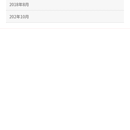
2018年8月
202年10月