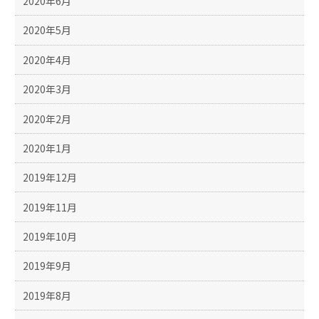
2020年6月
2020年5月
2020年4月
2020年3月
2020年2月
2020年1月
2019年12月
2019年11月
2019年10月
2019年9月
2019年8月