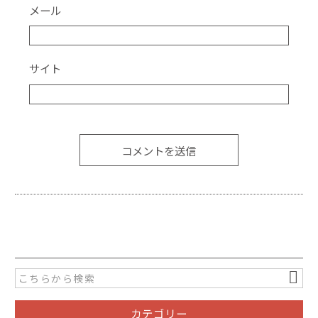
メール
サイト
カテゴリー