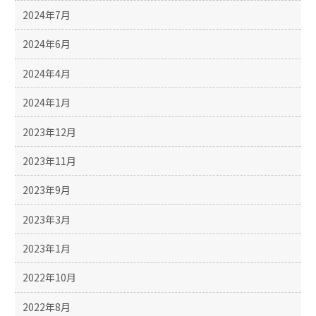
2024年7月
2024年6月
2024年4月
2024年1月
2023年12月
2023年11月
2023年9月
2023年3月
2023年1月
2022年10月
2022年8月