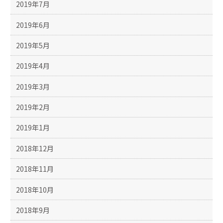
2019年7月
2019年6月
2019年5月
2019年4月
2019年3月
2019年2月
2019年1月
2018年12月
2018年11月
2018年10月
2018年9月