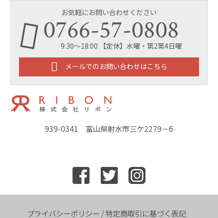
お気軽にお問い合わせください
0766-57-0808
9:30～18:00 【定休】水曜・第2第4日曜
メールでのお問い合わせはこちら
939-0341 富山県射水市三ケ2279－6
プライバシーポリシー
/
特定商取引に基づく表記