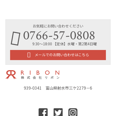
お気軽にお問い合わせください
0766-57-0808
9:30～18:00 【定休】水曜・第2第4日曜
メールでのお問い合わせはこちら
939-0341 富山県射水市三ケ2279－6