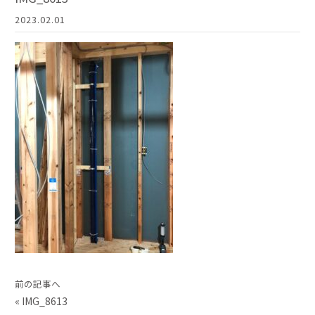
2023.02.01
前の記事へ
«
IMG_8613