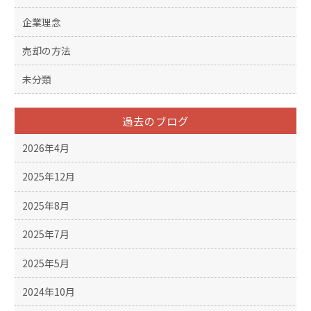
企業理念
売却の方法
未分類
過去のブログ
2026年4月
2025年12月
2025年8月
2025年7月
2025年5月
2024年10月