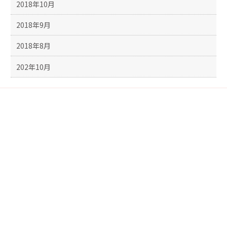
2018年10月
2018年9月
2018年8月
202年10月