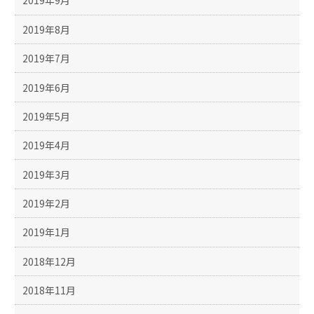
2019年9月
2019年8月
2019年7月
2019年6月
2019年5月
2019年4月
2019年3月
2019年2月
2019年1月
2018年12月
2018年11月