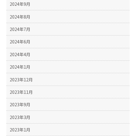
2024年9月
2024年8月
2024年7月
2024年6月
2024年4月
2024年1月
2023年12月
2023年11月
2023年9月
2023年3月
2023年1月