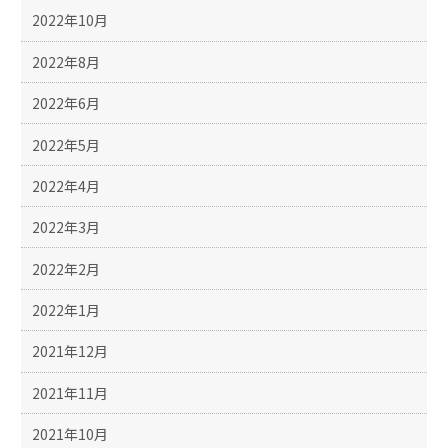
2022年10月
2022年8月
2022年6月
2022年5月
2022年4月
2022年3月
2022年2月
2022年1月
2021年12月
2021年11月
2021年10月