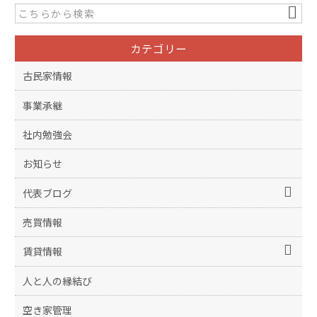
カテゴリー
古民家情報
事業承継
社内勉強会
お知らせ
代表ブログ
売買情報
賃貸情報
人と人の縁結び
空き家管理