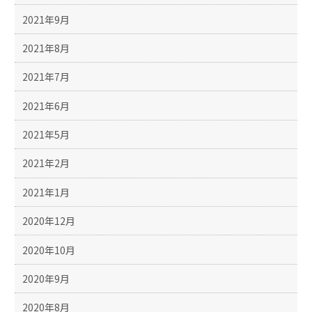
2021年9月
2021年8月
2021年7月
2021年6月
2021年5月
2021年2月
2021年1月
2020年12月
2020年10月
2020年9月
2020年8月