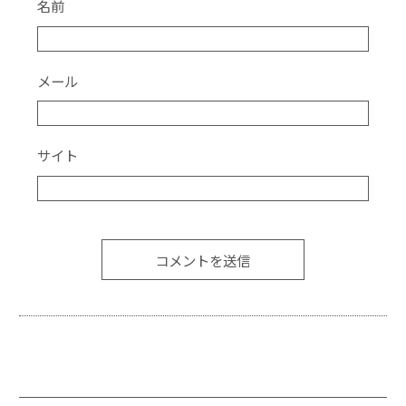
名前
メール
サイト