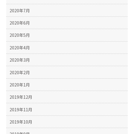
2020年7月
2020年6月
2020年5月
2020年4月
2020年3月
2020年2月
2020年1月
2019年12月
2019年11月
2019年10月