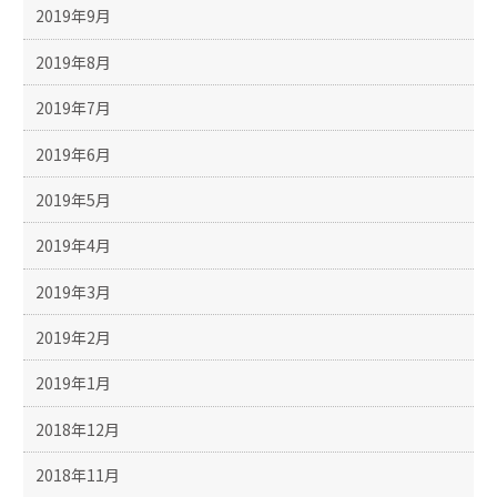
2019年9月
2019年8月
2019年7月
2019年6月
2019年5月
2019年4月
2019年3月
2019年2月
2019年1月
2018年12月
2018年11月