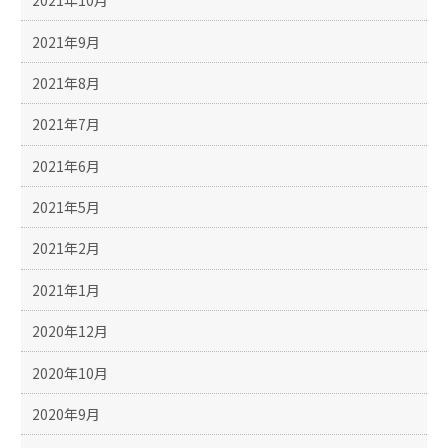
2021年10月
2021年9月
2021年8月
2021年7月
2021年6月
2021年5月
2021年2月
2021年1月
2020年12月
2020年10月
2020年9月