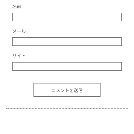
名前
メール
サイト