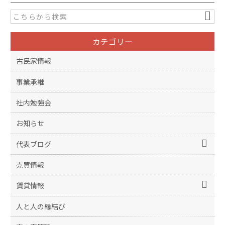
カテゴリー
古民家情報
事業承継
社内勉強会
お知らせ
代表ブログ
売買情報
賃貸情報
人と人の縁結び