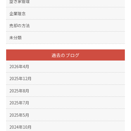
空き家管理
企業理念
売却の方法
未分類
過去のブログ
2026年4月
2025年12月
2025年8月
2025年7月
2025年5月
2024年10月