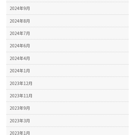
2024年9月
2024年8月
2024年7月
2024年6月
2024年4月
2024年1月
2023年12月
2023年11月
2023年9月
2023年3月
2023年1月