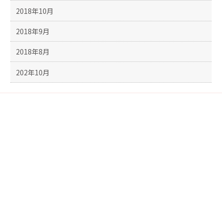
2018年10月
2018年9月
2018年8月
202年10月