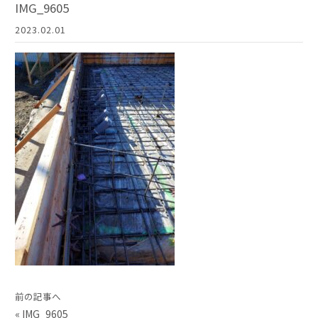
IMG_9605
2023.02.01
前の記事へ
«
IMG_9605