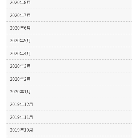
2020年8月
2020年7月
2020年6月
2020年5月
2020年4月
2020年3月
2020年2月
2020年1月
2019年12月
2019年11月
2019年10月