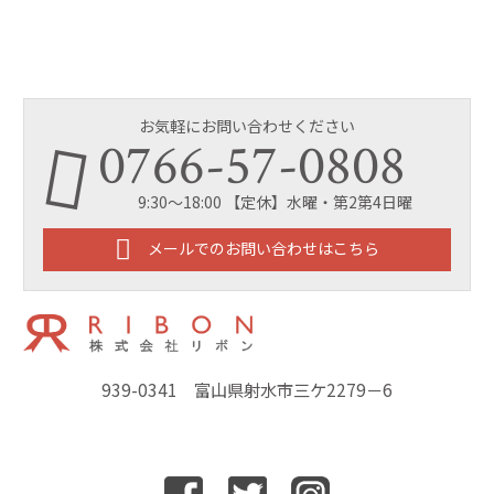
お気軽にお問い合わせください
0766-57-0808
9:30～18:00 【定休】水曜・第2第4日曜
メールでのお問い合わせはこちら
939-0341 富山県射水市三ケ2279－6