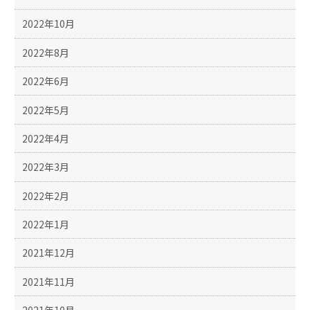
2022年10月
2022年8月
2022年6月
2022年5月
2022年4月
2022年3月
2022年2月
2022年1月
2021年12月
2021年11月