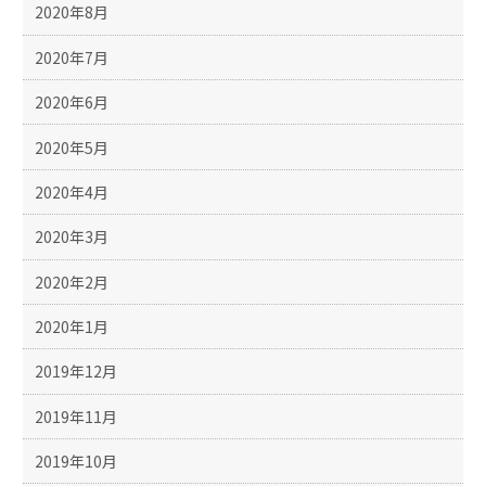
2020年8月
2020年7月
2020年6月
2020年5月
2020年4月
2020年3月
2020年2月
2020年1月
2019年12月
2019年11月
2019年10月