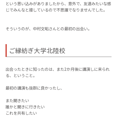
という思い込みがありましたから、意外で、友達みたいな感
じでみんなと接しているので不思議でなりませんでした。
そういうのが、中村文昭さんとの最初の出会い。
ご縁紡ぎ大学北陸校
出会ったときに知ったのは、また2か月後に講演しに来られ
る、ということ。
最初の講演も抜群に良かったし、
また聞きたい
誰かと聞きに行きたい
これを共有したい