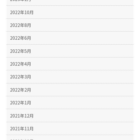
2022年10月
2022年8月
2022年6月
2022年5月
2022年4月
2022年3月
2022年2月
2022年1月
2021年12月
2021年11月