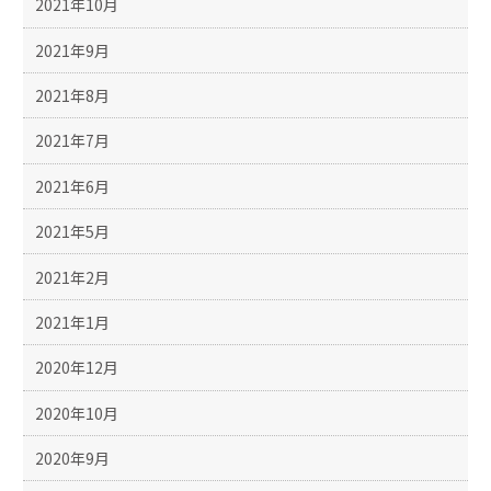
2021年10月
2021年9月
2021年8月
2021年7月
2021年6月
2021年5月
2021年2月
2021年1月
2020年12月
2020年10月
2020年9月