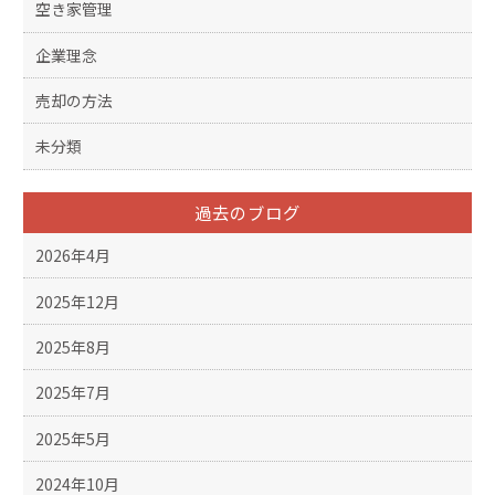
空き家管理
企業理念
売却の方法
未分類
過去のブログ
2026年4月
2025年12月
2025年8月
2025年7月
2025年5月
2024年10月