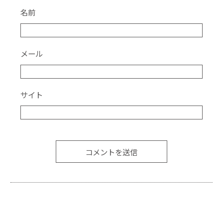
名前
メール
サイト