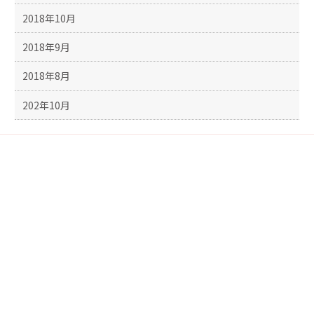
2018年10月
2018年9月
2018年8月
202年10月