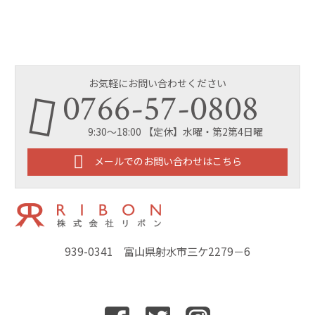
お気軽にお問い合わせください
0766-57-0808
9:30～18:00 【定休】水曜・第2第4日曜
メールでのお問い合わせはこちら
939-0341 富山県射水市三ケ2279－6