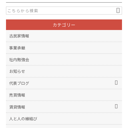
カテゴリー
古民家情報
事業承継
社内勉強会
お知らせ
代表ブログ
売買情報
賃貸情報
人と人の縁結び