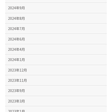
2024年9月
2024年8月
2024年7月
2024年6月
2024年4月
2024年1月
2023年12月
2023年11月
2023年9月
2023年3月
2023年1月