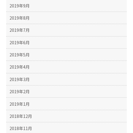
2019年9月
2019年8月
2019年7月
2019年6月
2019年5月
2019年4月
2019年3月
2019年2月
2019年1月
2018年12月
2018年11月