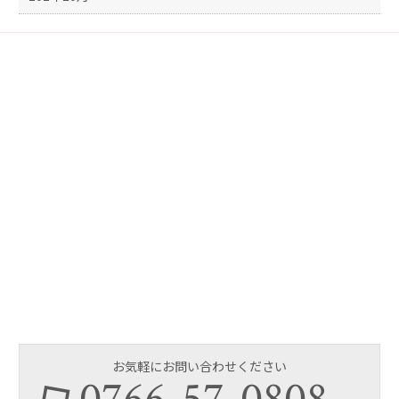
お気軽にお問い合わせください