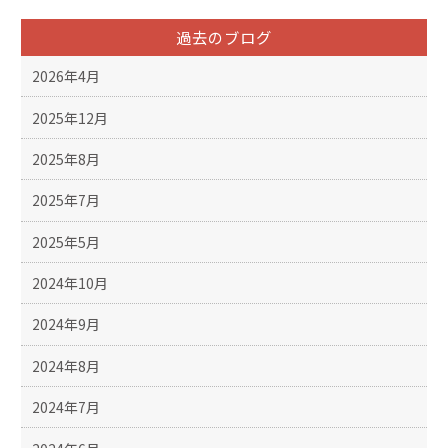
過去のブログ
2026年4月
2025年12月
2025年8月
2025年7月
2025年5月
2024年10月
2024年9月
2024年8月
2024年7月