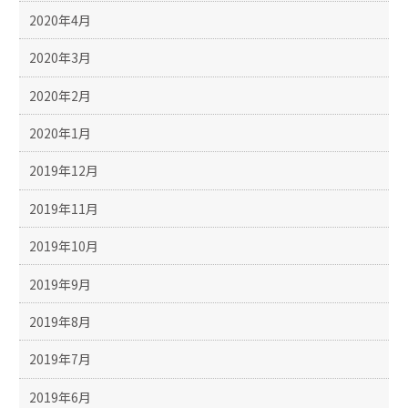
2020年4月
2020年3月
2020年2月
2020年1月
2019年12月
2019年11月
2019年10月
2019年9月
2019年8月
2019年7月
2019年6月