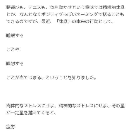
薪運びも、テニスも、体を動かすという意味では積極的休息
とか、なんとなくポジティブっぽいネーミングで括ることも
できるのですが、最近、「休息」の本来の行動として、
睡眠する
ことや
瞑想する
ことが当てはまる、ということを知りました。
肉体的なストレスにせよ、精神的なストレスにせよ、その量
が一定量を越えてくると、
疲労