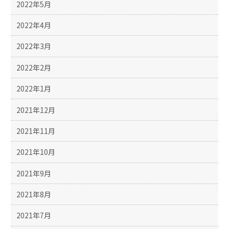
2022年5月
2022年4月
2022年3月
2022年2月
2022年1月
2021年12月
2021年11月
2021年10月
2021年9月
2021年8月
2021年7月