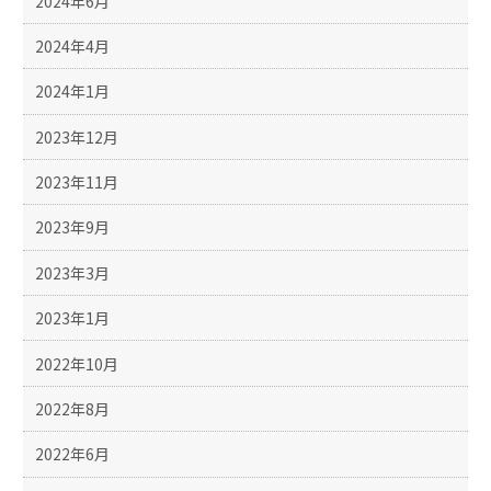
2024年6月
2024年4月
2024年1月
2023年12月
2023年11月
2023年9月
2023年3月
2023年1月
2022年10月
2022年8月
2022年6月