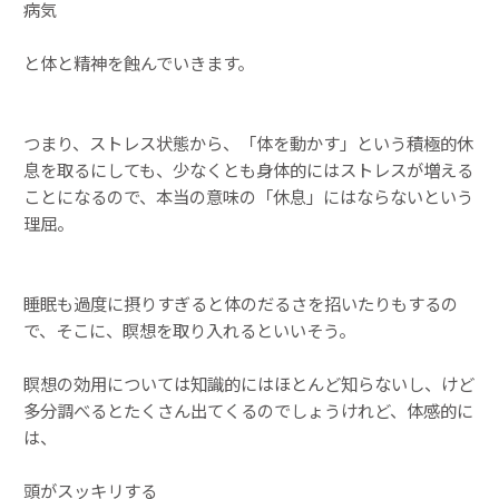
病気
と体と精神を蝕んでいきます。
つまり、ストレス状態から、「体を動かす」という積極的休
息を取るにしても、少なくとも身体的にはストレスが増える
ことになるので、本当の意味の「休息」にはならないという
理屈。
睡眠も過度に摂りすぎると体のだるさを招いたりもするの
で、そこに、瞑想を取り入れるといいそう。
瞑想の効用については知識的にはほとんど知らないし、けど
多分調べるとたくさん出てくるのでしょうけれど、体感的に
は、
頭がスッキリする