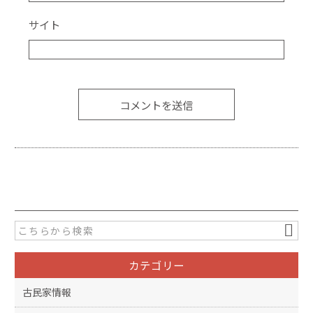
サイト
カテゴリー
古民家情報