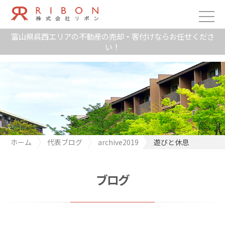
富山県呉西エリアの不動産の売却・客付けならお任せくださ
い！
ホーム
代表ブログ
archive2019
遊びと休息
ブログ