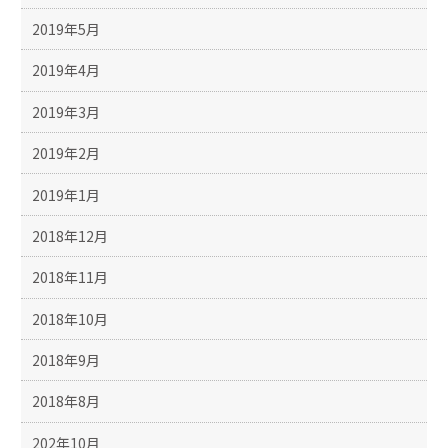
2019年5月
2019年4月
2019年3月
2019年2月
2019年1月
2018年12月
2018年11月
2018年10月
2018年9月
2018年8月
202年10月