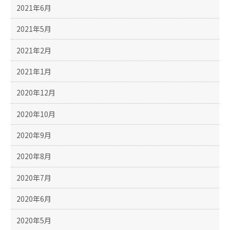
2021年6月
2021年5月
2021年2月
2021年1月
2020年12月
2020年10月
2020年9月
2020年8月
2020年7月
2020年6月
2020年5月