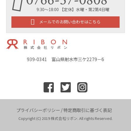
0766-57-0808
9:30～18:00 【定休】水曜・第2第4日曜
メールでのお問い合わせはこちら
939-0341 富山県射水市三ケ2279－6
プライバシーポリシー
/
特定商取引に基づく表記
Copyright (C) 2019 株式会社リボン. All rights Reserved.