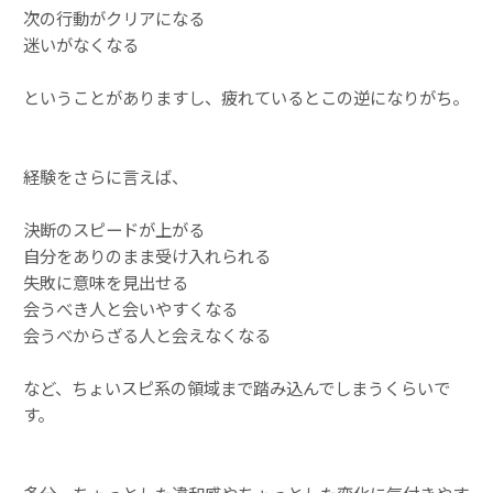
次の行動がクリアになる
迷いがなくなる
ということがありますし、疲れているとこの逆になりがち。
経験をさらに言えば、
決断のスピードが上がる
自分をありのまま受け入れられる
失敗に意味を見出せる
会うべき人と会いやすくなる
会うべからざる人と会えなくなる
など、ちょいスピ系の領域まで踏み込んでしまうくらいで
す。