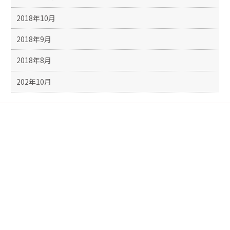
2018年10月
2018年9月
2018年8月
202年10月