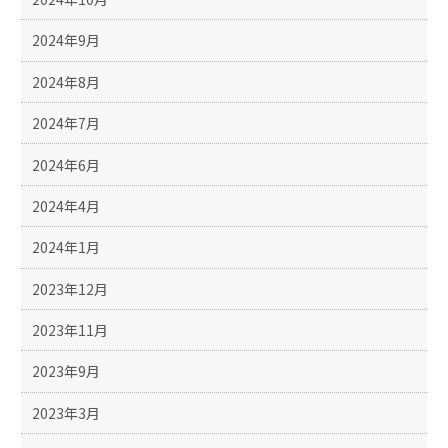
2024年9月
2024年8月
2024年7月
2024年6月
2024年4月
2024年1月
2023年12月
2023年11月
2023年9月
2023年3月