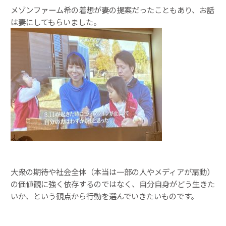
メゾンファーム希の着想が妻の提案だったこともあり、お話
は妻にしてもらいました。
大衆の期待や社会全体（本当は一部の人やメディアが扇動）
の価値観に強く依存するのではなく、自分自身がどう生きた
いか、という観点から行動を選んでいきたいものです。