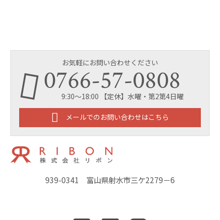
お気軽にお問い合わせください
0766-57-0808
9:30～18:00 【定休】水曜・第2第4日曜
メールでのお問い合わせはこちら
939-0341 富山県射水市三ケ2279－6