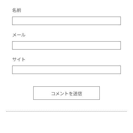
名前
メール
サイト