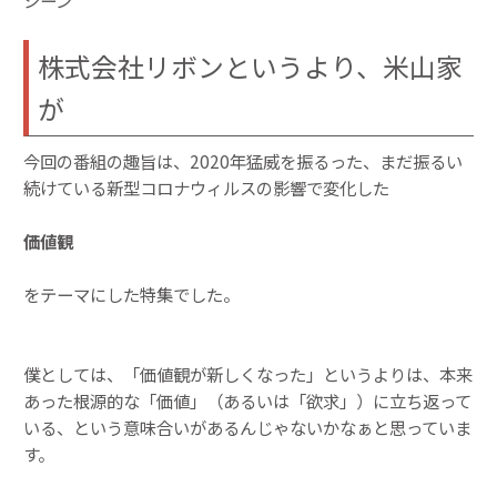
シーン
株式会社リボンというより、米山家
が
今回の番組の趣旨は、2020年猛威を振るった、まだ振るい
続けている新型コロナウィルスの影響で変化した
価値観
をテーマにした特集でした。
僕としては、「価値観が新しくなった」というよりは、本来
あった根源的な「価値」（あるいは「欲求」）に立ち返って
いる、という意味合いがあるんじゃないかなぁと思っていま
す。