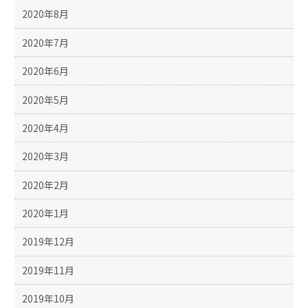
2020年8月
2020年7月
2020年6月
2020年5月
2020年4月
2020年3月
2020年2月
2020年1月
2019年12月
2019年11月
2019年10月