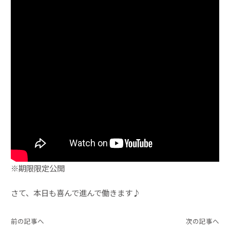
※期限限定公開
さて、本日も喜んで進んで働きます♪
前の記事へ
次の記事へ