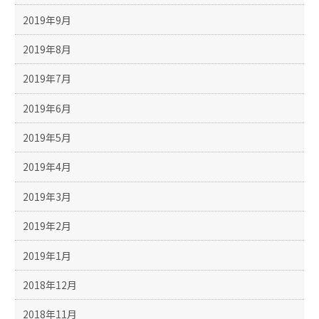
2019年9月
2019年8月
2019年7月
2019年6月
2019年5月
2019年4月
2019年3月
2019年2月
2019年1月
2018年12月
2018年11月