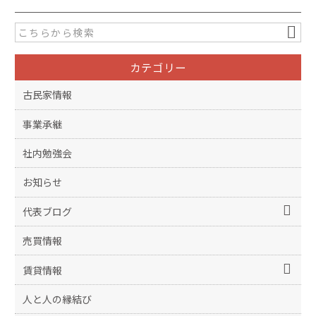
カテゴリー
古民家情報
事業承継
社内勉強会
お知らせ
代表ブログ
売買情報
賃貸情報
人と人の縁結び