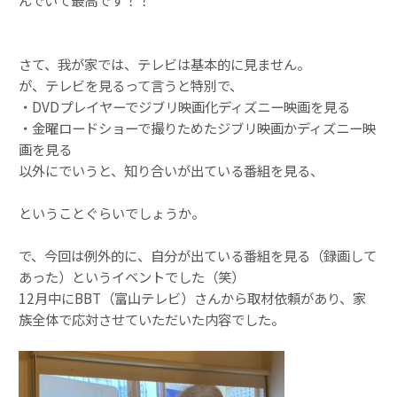
んでいて最高です！！
さて、我が家では、テレビは基本的に見ません。
が、テレビを見るって言うと特別で、
・DVDプレイヤーでジブリ映画化ディズニー映画を見る
・金曜ロードショーで撮りためたジブリ映画かディズニー映
画を見る
以外にでいうと、知り合いが出ている番組を見る、
ということぐらいでしょうか。
で、今回は例外的に、自分が出ている番組を見る（録画して
あった）というイベントでした（笑）
12月中にBBT（富山テレビ）さんから取材依頼があり、家
族全体で応対させていただいた内容でした。