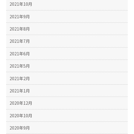
2021年10月
2021年9月
2021年8月
2021年7月
2021年6月
2021年5月
2021年2月
2021年1月
2020年12月
2020年10月
2020年9月