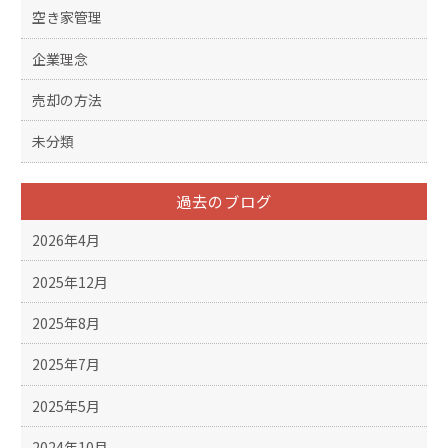
空き家管理
企業理念
売却の方法
未分類
過去のブログ
2026年4月
2025年12月
2025年8月
2025年7月
2025年5月
2024年10月