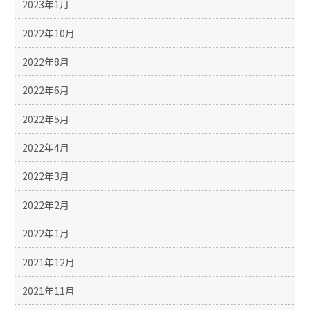
2023年1月
2022年10月
2022年8月
2022年6月
2022年5月
2022年4月
2022年3月
2022年2月
2022年1月
2021年12月
2021年11月