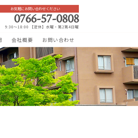
お気軽にお問い合わせください
0766-57-0808
9:30～18:00 【定休】水曜・第2第4日曜
問
会社概要
お問い合わせ