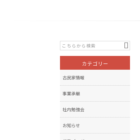
カテゴリー
古民家情報
事業承継
社内勉強会
お知らせ