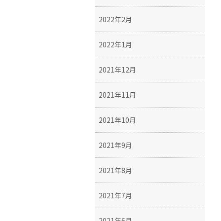
2022年2月
2022年1月
2021年12月
2021年11月
2021年10月
2021年9月
2021年8月
2021年7月
2021年6月