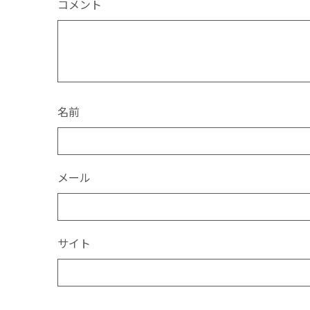
コメント
k
名前
メール
サイト