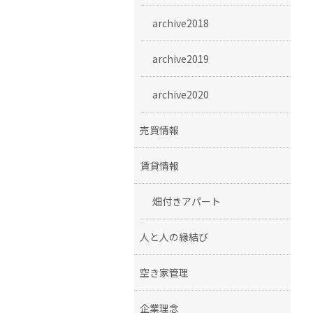
archive2018
archive2019
archive2020
売買情報
賃貸情報
畑付きアパート
人と人の縁結び
空き家管理
企業理念