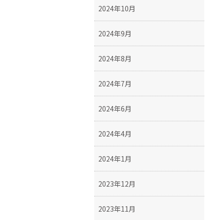
2024年10月
2024年9月
2024年8月
2024年7月
2024年6月
2024年4月
2024年1月
2023年12月
2023年11月