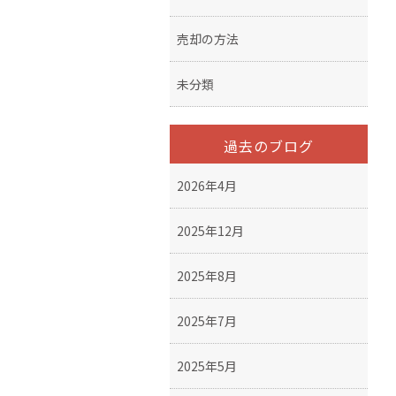
売却の方法
未分類
過去のブログ
2026年4月
2025年12月
2025年8月
2025年7月
2025年5月