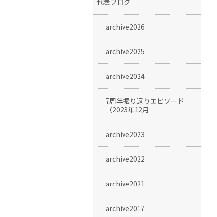
代表ブログ
archive2026
archive2025
archive2024
7周年振り返りエピソード
（2023年12月
archive2023
archive2022
archive2021
archive2017