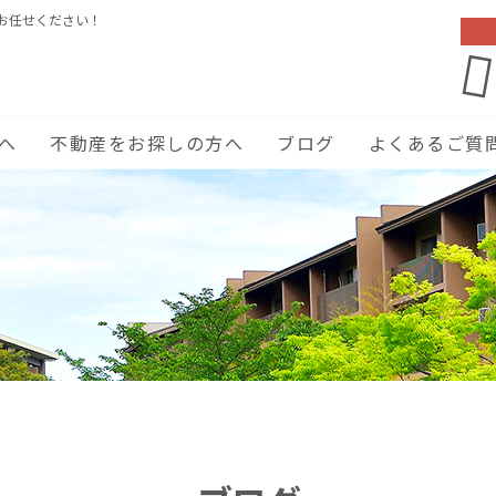
お任せください！
へ
不動産をお探しの方へ
ブログ
よくあるご質