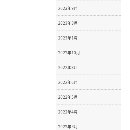
2023年9月
2023年3月
2023年1月
2022年10月
2022年8月
2022年6月
2022年5月
2022年4月
2022年3月