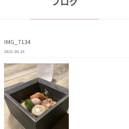
ブログ
IMG_7134
2021.05.23