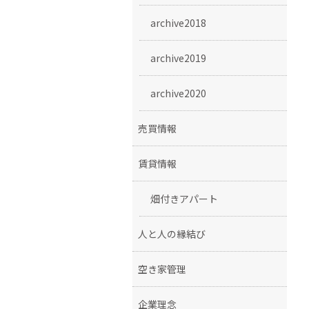
archive2018
archive2019
archive2020
売買情報
賃貸情報
畑付きアパート
人と人の縁結び
空き家管理
企業理念