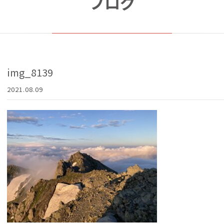
ブログ
img_8139
2021.08.09