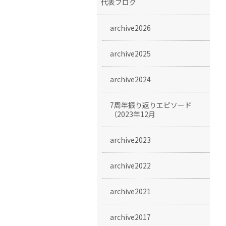
代表ブログ
archive2026
archive2025
archive2024
7周年振り返りエピソード
（2023年12月
archive2023
archive2022
archive2021
archive2017