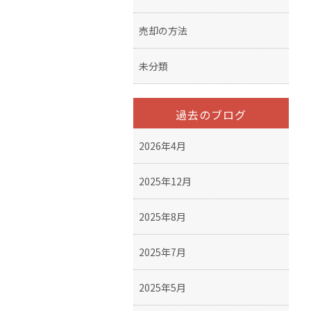
売却の方法
未分類
過去のブログ
2026年4月
2025年12月
2025年8月
2025年7月
2025年5月