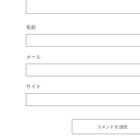
名前
メール
サイト