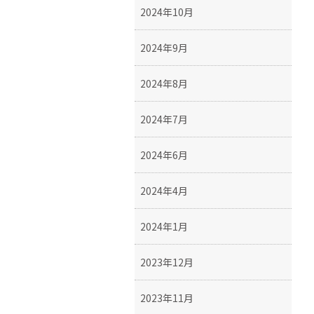
2024年10月
2024年9月
2024年8月
2024年7月
2024年6月
2024年4月
2024年1月
2023年12月
2023年11月