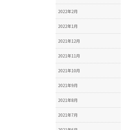
2022年2月
2022年1月
2021年12月
2021年11月
2021年10月
2021年9月
2021年8月
2021年7月
2021年6月