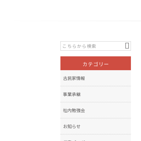
カテゴリー
古民家情報
事業承継
社内勉強会
お知らせ