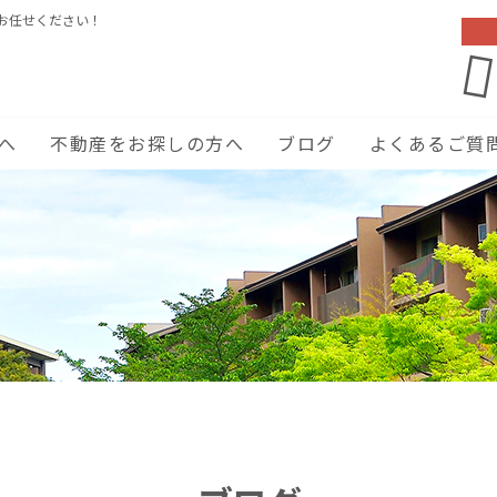
お任せください！
へ
不動産をお探しの方へ
ブログ
よくあるご質