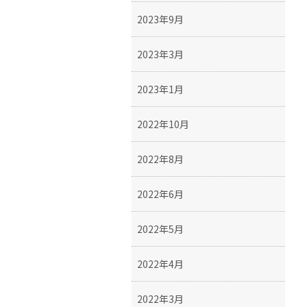
2023年9月
2023年3月
2023年1月
2022年10月
2022年8月
2022年6月
2022年5月
2022年4月
2022年3月