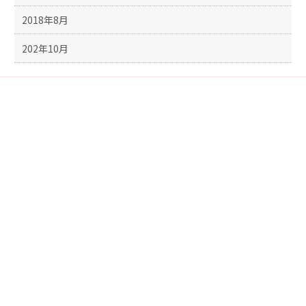
2018年8月
202年10月