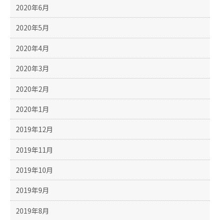
2020年6月
2020年5月
2020年4月
2020年3月
2020年2月
2020年1月
2019年12月
2019年11月
2019年10月
2019年9月
2019年8月