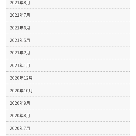
2021年8月
2021年7月
2021年6月
2021年5月
2021年2月
2021年1月
2020年12月
2020年10月
2020年9月
2020年8月
2020年7月