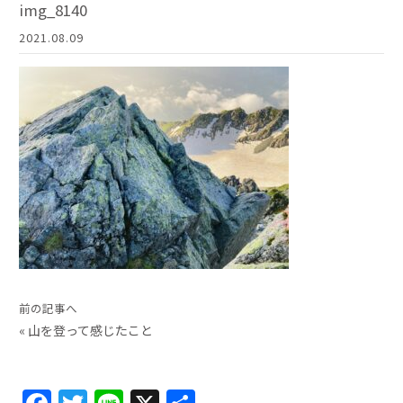
img_8140
2021.08.09
前の記事へ
«
山を登って感じたこと