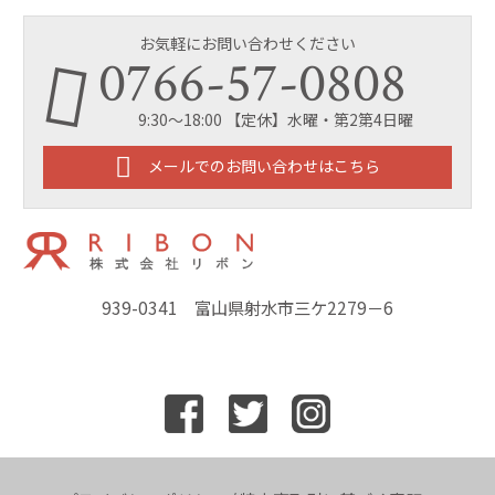
お気軽にお問い合わせください
0766-57-0808
9:30～18:00 【定休】水曜・第2第4日曜
メールでのお問い合わせはこちら
939-0341 富山県射水市三ケ2279－6