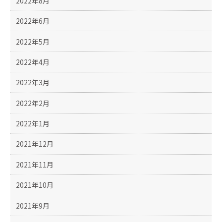
2022年8月
2022年6月
2022年5月
2022年4月
2022年3月
2022年2月
2022年1月
2021年12月
2021年11月
2021年10月
2021年9月