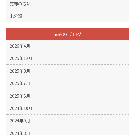
売却の方法
未分類
過去のブログ
2026年4月
2025年12月
2025年8月
2025年7月
2025年5月
2024年10月
2024年9月
2024年8月