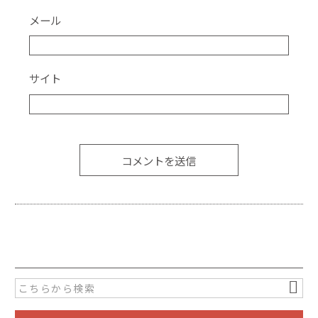
メール
サイト