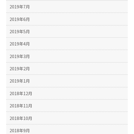
2019年7月
2019年6月
2019年5月
2019年4月
2019年3月
2019年2月
2019年1月
2018年12月
2018年11月
2018年10月
2018年9月