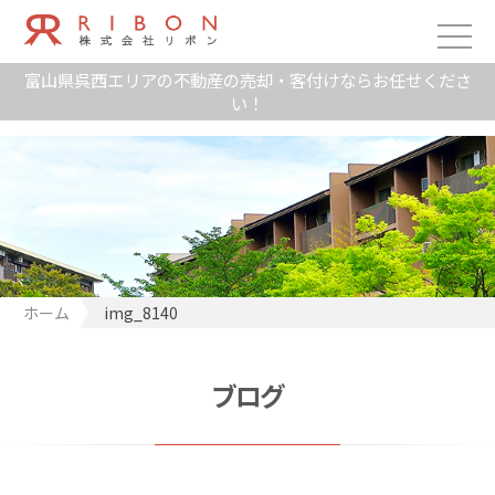
富山県呉西エリアの不動産の売却・客付けならお任せくださ
い！
ホーム
img_8140
ブログ