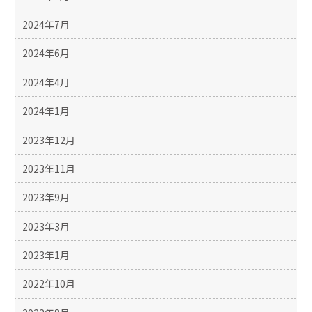
2024年7月
2024年6月
2024年4月
2024年1月
2023年12月
2023年11月
2023年9月
2023年3月
2023年1月
2022年10月