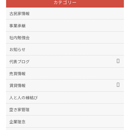
カテゴリー
古民家情報
事業承継
社内勉強会
お知らせ
代表ブログ
売買情報
賃貸情報
人と人の縁結び
空き家管理
企業理念