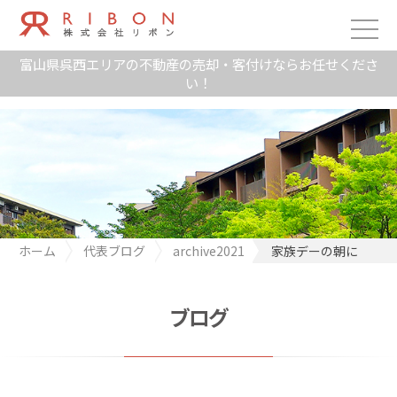
富山県呉西エリアの不動産の売却・客付けならお任せくださ
い！
ホーム
代表ブログ
archive2021
家族デーの朝に
ブログ