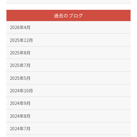
過去のブログ
2026年4月
2025年12月
2025年8月
2025年7月
2025年5月
2024年10月
2024年9月
2024年8月
2024年7月