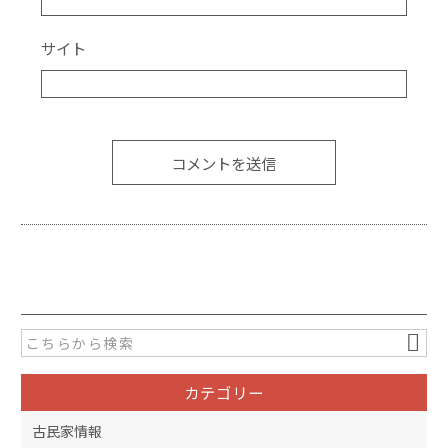
サイト
カテゴリー
古民家情報