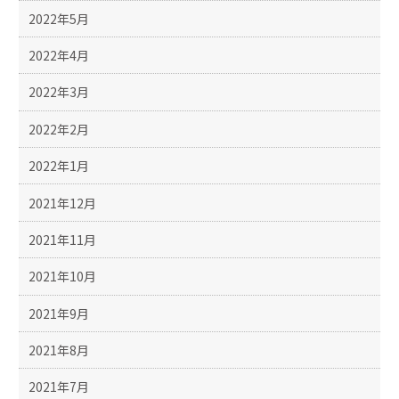
2022年5月
2022年4月
2022年3月
2022年2月
2022年1月
2021年12月
2021年11月
2021年10月
2021年9月
2021年8月
2021年7月