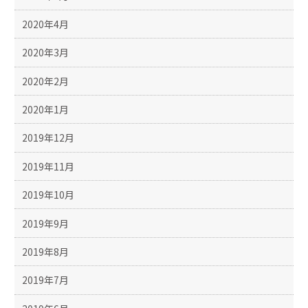
2020年4月
2020年3月
2020年2月
2020年1月
2019年12月
2019年11月
2019年10月
2019年9月
2019年8月
2019年7月