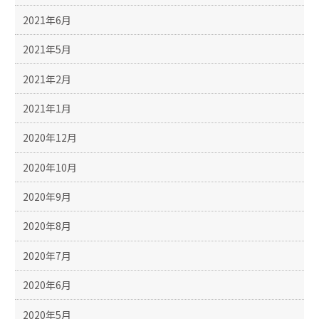
2021年6月
2021年5月
2021年2月
2021年1月
2020年12月
2020年10月
2020年9月
2020年8月
2020年7月
2020年6月
2020年5月