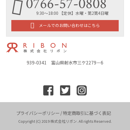
0766-57-0808
9:30～18:00 【定休】水曜・第2第4日曜
メールでのお問い合わせはこちら
939-0341 富山県射水市三ケ2279－6
プライバシーポリシー
/
特定商取引に基づく表記
Copyright (C) 2019 株式会社リボン. All rights Reserved.