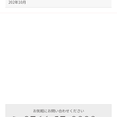
202年10月
お気軽にお問い合わせください