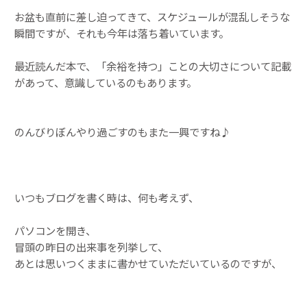
お盆も直前に差し迫ってきて、スケジュールが混乱しそうな
瞬間ですが、それも今年は落ち着いています。
最近読んだ本で、「余裕を持つ」ことの大切さについて記載
があって、意識しているのもあります。
のんびりぼんやり過ごすのもまた一興ですね♪
いつもブログを書く時は、何も考えず、
パソコンを開き、
冒頭の昨日の出来事を列挙して、
あとは思いつくままに書かせていただいているのですが、