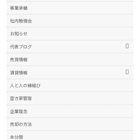
事業承継
社内勉強会
お知らせ
代表ブログ
売買情報
賃貸情報
人と人の縁結び
空き家管理
企業理念
売却の方法
未分類