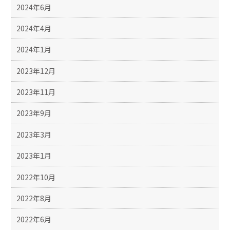
2024年6月
2024年4月
2024年1月
2023年12月
2023年11月
2023年9月
2023年3月
2023年1月
2022年10月
2022年8月
2022年6月