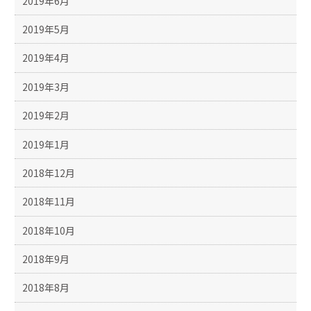
2019年6月
2019年5月
2019年4月
2019年3月
2019年2月
2019年1月
2018年12月
2018年11月
2018年10月
2018年9月
2018年8月