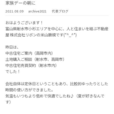
家族デーの朝に
2021.08.09
archive2021
代表ブログ
おはようございます！
富山県射水市小杉エリアを中心に、人と住まいを結ぶ不動産
屋 株式会社リボンの米山勝規です(*^_^*)
昨日は、
中古住宅ご案内（高岡市内）
土地購入ご相談（射水市、高岡市）
中古住宅売買契約（射水市内）
でした！
会社自体は定休日ということもあり、比較的ゆったりとした
時間の使い方ができました。
気温もいつもより低めで快適でしたね♪（夏が好きなんで
す）