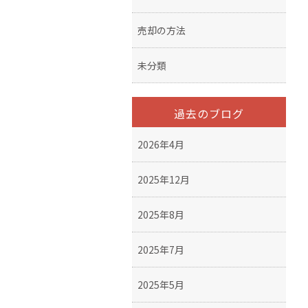
売却の方法
未分類
過去のブログ
2026年4月
2025年12月
2025年8月
2025年7月
2025年5月