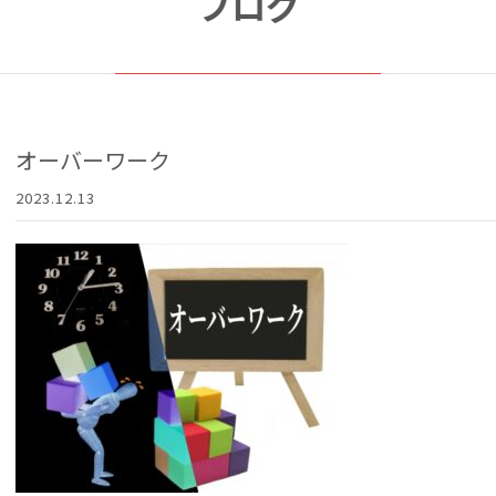
ブログ
オーバーワーク
2023.12.13