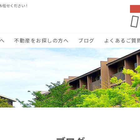
お任せください！
へ
不動産をお探しの方へ
ブログ
よくあるご質