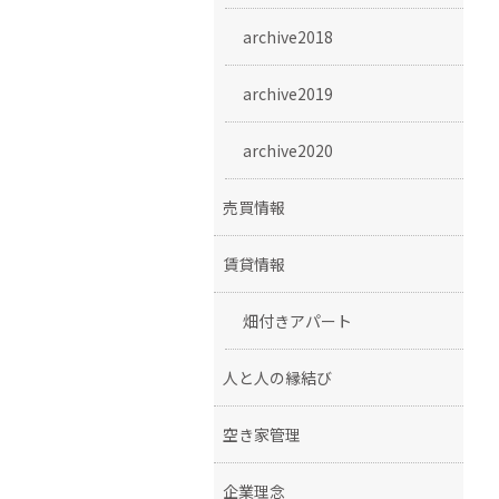
archive2018
archive2019
archive2020
売買情報
賃貸情報
畑付きアパート
人と人の縁結び
空き家管理
企業理念