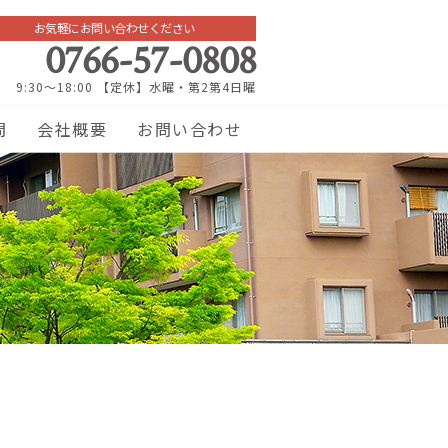
お気軽にお問い合わせください
0766-57-0808
9:30～18:00 【定休】水曜・第2第4日曜
問
会社概要
お問い合わせ