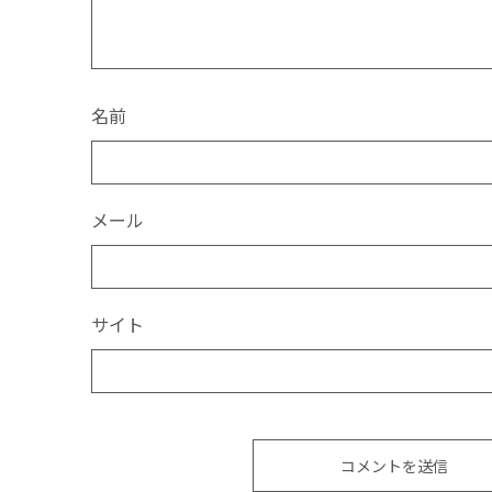
名前
メール
サイト