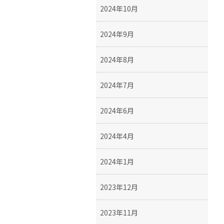
2024年10月
2024年9月
2024年8月
2024年7月
2024年6月
2024年4月
2024年1月
2023年12月
2023年11月