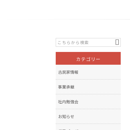
カテゴリー
古民家情報
事業承継
社内勉強会
お知らせ