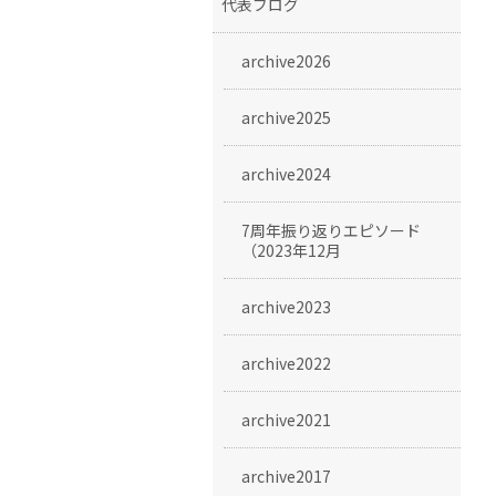
代表ブログ
archive2026
archive2025
archive2024
7周年振り返りエピソード
（2023年12月
archive2023
archive2022
archive2021
archive2017