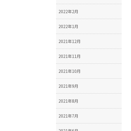
2022年2月
2022年1月
2021年12月
2021年11月
2021年10月
2021年9月
2021年8月
2021年7月
2021年6月