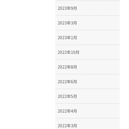
2023年9月
2023年3月
2023年1月
2022年10月
2022年8月
2022年6月
2022年5月
2022年4月
2022年3月