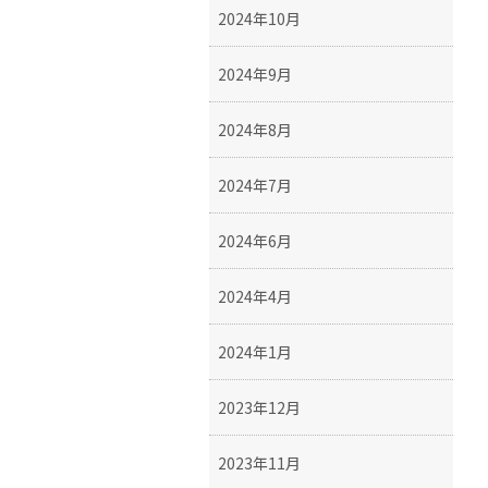
2024年10月
2024年9月
2024年8月
2024年7月
2024年6月
2024年4月
2024年1月
2023年12月
2023年11月