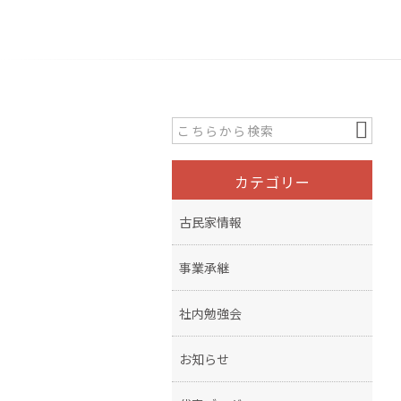
カテゴリー
古民家情報
事業承継
社内勉強会
お知らせ