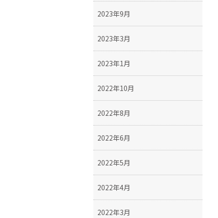
2023年9月
2023年3月
2023年1月
2022年10月
2022年8月
2022年6月
2022年5月
2022年4月
2022年3月