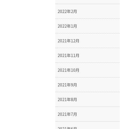
2022年2月
2022年1月
2021年12月
2021年11月
2021年10月
2021年9月
2021年8月
2021年7月
2021年6月