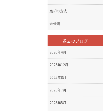
売却の方法
未分類
過去のブログ
2026年4月
2025年12月
2025年8月
2025年7月
2025年5月