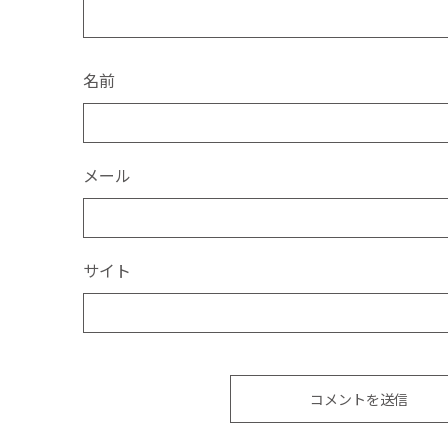
名前
メール
サイト