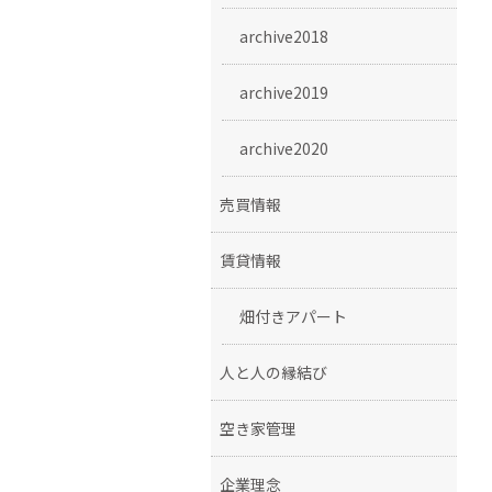
archive2018
archive2019
archive2020
売買情報
賃貸情報
畑付きアパート
人と人の縁結び
空き家管理
企業理念