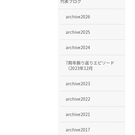
代表ブログ
archive2026
archive2025
archive2024
7周年振り返りエピソード
（2023年12月
archive2023
archive2022
archive2021
archive2017