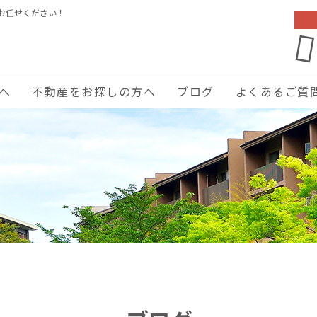
お任せください！
へ
不動産をお探しの方へ
ブログ
よくあるご質