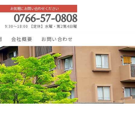
お気軽にお問い合わせください
0766-57-0808
9:30～18:00 【定休】水曜・第2第4日曜
問
会社概要
お問い合わせ