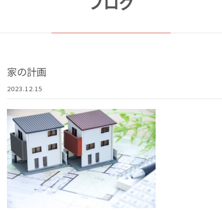
ブログ
家の計画
2023.12.15