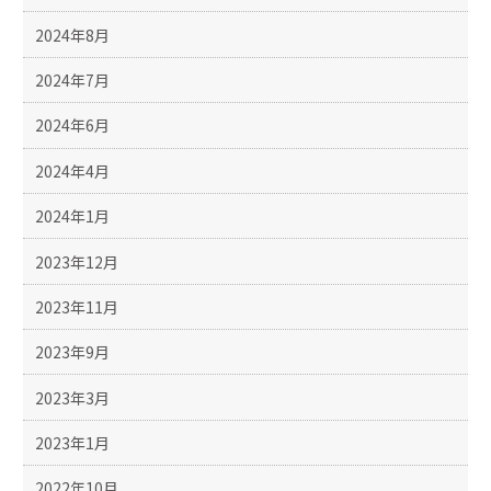
2024年8月
2024年7月
2024年6月
2024年4月
2024年1月
2023年12月
2023年11月
2023年9月
2023年3月
2023年1月
2022年10月