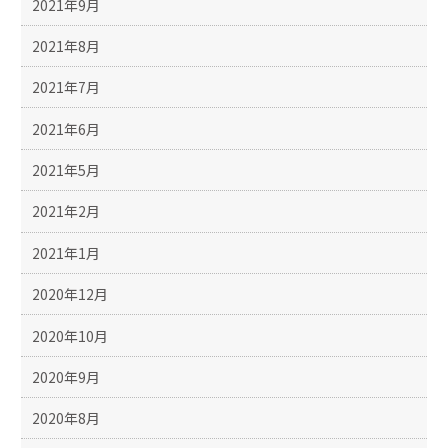
2021年9月
2021年8月
2021年7月
2021年6月
2021年5月
2021年2月
2021年1月
2020年12月
2020年10月
2020年9月
2020年8月