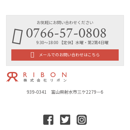
お気軽にお問い合わせください
0766-57-0808
9:30～18:00 【定休】水曜・第2第4日曜
メールでのお問い合わせはこちら
939-0341 富山県射水市三ケ2279－6