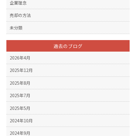
企業理念
売却の方法
未分類
過去のブログ
2026年4月
2025年12月
2025年8月
2025年7月
2025年5月
2024年10月
2024年9月