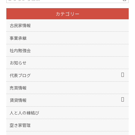
カテゴリー
古民家情報
事業承継
社内勉強会
お知らせ
代表ブログ
売買情報
賃貸情報
人と人の縁結び
空き家管理