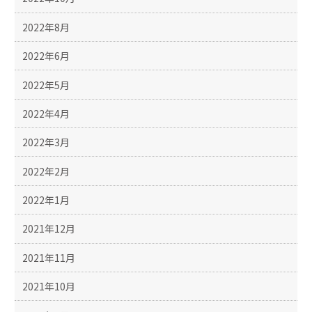
2022年8月
2022年6月
2022年5月
2022年4月
2022年3月
2022年2月
2022年1月
2021年12月
2021年11月
2021年10月