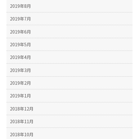
2019年8月
2019年7月
2019年6月
2019年5月
2019年4月
2019年3月
2019年2月
2019年1月
2018年12月
2018年11月
2018年10月