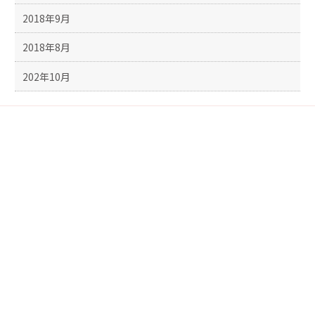
2018年9月
2018年8月
202年10月