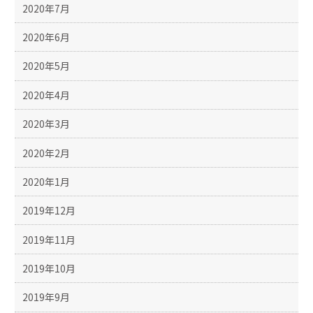
2020年7月
2020年6月
2020年5月
2020年4月
2020年3月
2020年2月
2020年1月
2019年12月
2019年11月
2019年10月
2019年9月