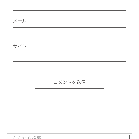
メール
サイト