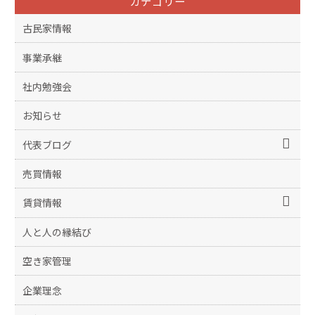
カテゴリー
古民家情報
事業承継
社内勉強会
お知らせ
代表ブログ
売買情報
賃貸情報
人と人の縁結び
空き家管理
企業理念