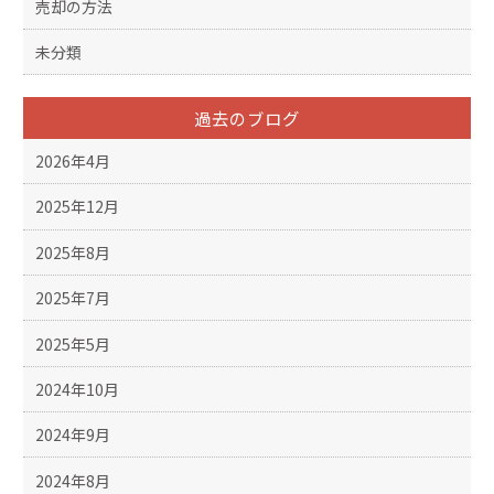
売却の方法
未分類
過去のブログ
2026年4月
2025年12月
2025年8月
2025年7月
2025年5月
2024年10月
2024年9月
2024年8月