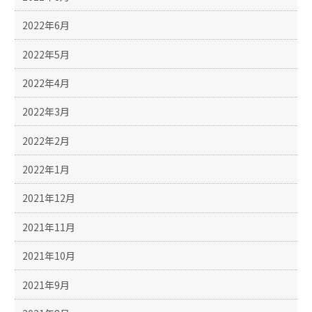
2022年6月
2022年5月
2022年4月
2022年3月
2022年2月
2022年1月
2021年12月
2021年11月
2021年10月
2021年9月