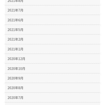
2021年8月
2021年7月
2021年6月
2021年5月
2021年2月
2021年1月
2020年12月
2020年10月
2020年9月
2020年8月
2020年7月