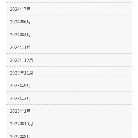
2024年7月
2024年6月
2024年4月
2024年1月
2023年12月
2023年11月
2023年9月
2023年3月
2023年1月
2022年10月
2022年8月