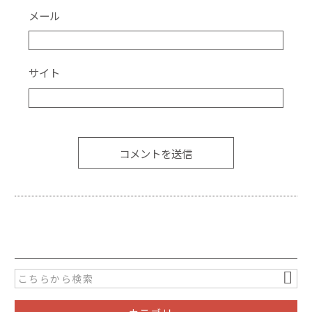
メール
サイト