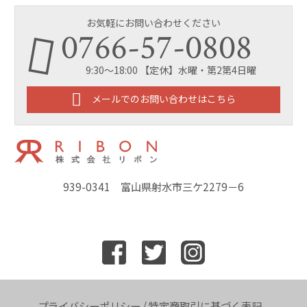
お気軽にお問い合わせください
0766-57-0808
9:30～18:00 【定休】水曜・第2第4日曜
メールでのお問い合わせはこちら
939-0341 富山県射水市三ケ2279－6
プライバシーポリシー
/
特定商取引に基づく表記