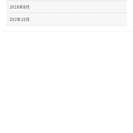
2018年8月
202年10月