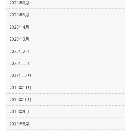
2020年6月
2020年5月
2020年4月
2020年3月
2020年2月
2020年1月
2019年12月
2019年11月
2019年10月
2019年9月
2019年8月