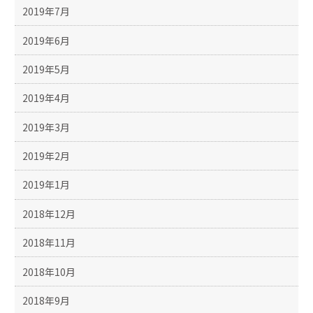
2019年7月
2019年6月
2019年5月
2019年4月
2019年3月
2019年2月
2019年1月
2018年12月
2018年11月
2018年10月
2018年9月