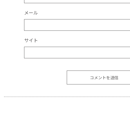
メール
サイト