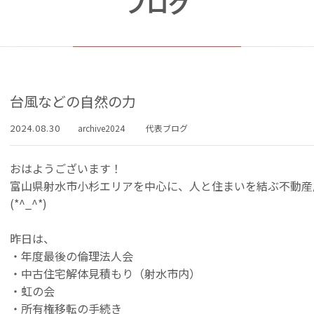
ブログ
台風などの自然の力
2024.08.30
archive2024
代表ブログ
おはようございます！
富山県射水市小杉エリアを中心に、人と住まいを結ぶ不動産
(*^_^*)
昨日は、
・年度最後の倫理法人会
・中古住宅解体見積もり（射水市内）
・虹の会
・所有権移転の手続き