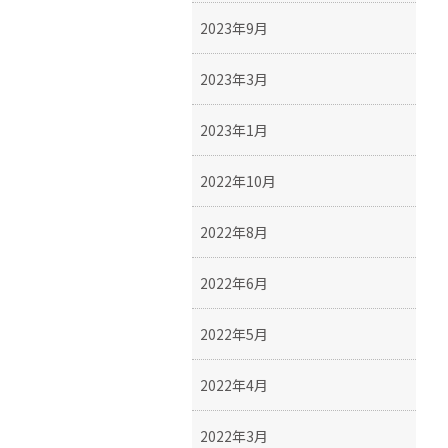
2023年9月
2023年3月
2023年1月
2022年10月
2022年8月
2022年6月
2022年5月
2022年4月
2022年3月