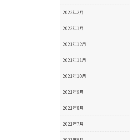
2022年2月
2022年1月
2021年12月
2021年11月
2021年10月
2021年9月
2021年8月
2021年7月
2021年6月