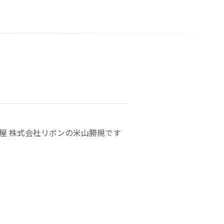
屋 株式会社リボンの米山勝規です