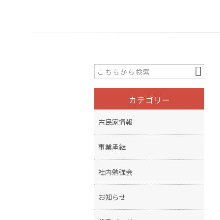
カテゴリー
古民家情報
事業承継
社内勉強会
お知らせ