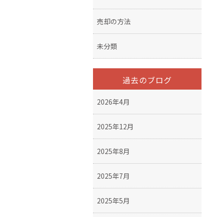
売却の方法
未分類
過去のブログ
2026年4月
2025年12月
2025年8月
2025年7月
2025年5月