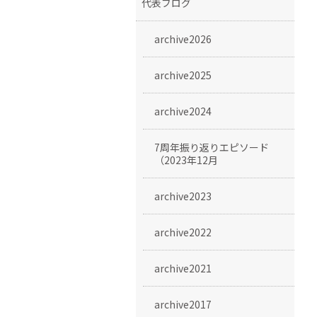
代表ブログ
archive2026
archive2025
archive2024
7周年振り返りエピソード
（2023年12月
archive2023
archive2022
archive2021
archive2017