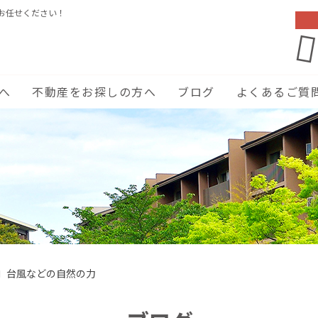
お任せください！
へ
不動産をお探しの方へ
ブログ
よくあるご質
台風などの自然の力