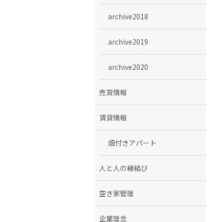
archive2018
archive2019
archive2020
売買情報
賃貸情報
畑付きアパート
人と人の縁結び
空き家管理
企業理念