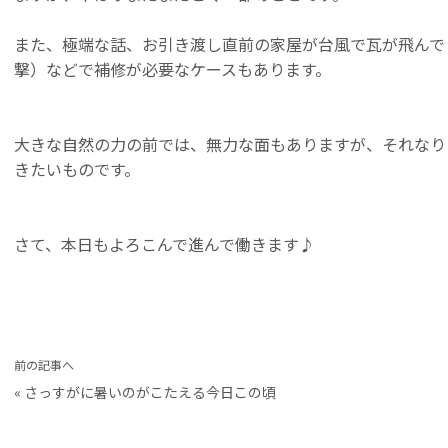
また、極端な話、お引き渡し直前の家屋が台風で瓦が飛んで
撃）などで補修が必要なケースもあります。
大きな自然の力の前では、無力な面もありますが、それなり
きたいものです。
さて、本日もよろこんで進んで働きます♪
前の記事へ
«
さっすがに暑いのがこたえる今日この頃