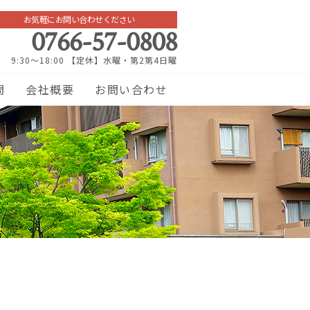
お気軽にお問い合わせください
0766-57-0808
9:30～18:00 【定休】水曜・第2第4日曜
問
会社概要
お問い合わせ