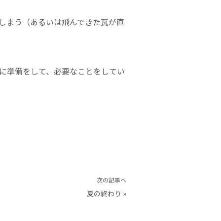
しまう（あるいは飛んできた瓦が直
に準備をして、必要なことをしてい
次の記事へ
夏の終わり
»