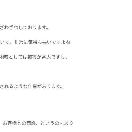
ざわざわしております。
ていて、非常に気持ち悪いですよね
地域としては被害が甚大ですし、
されるような仕事があります。
て、お客様との商談、というのもあり