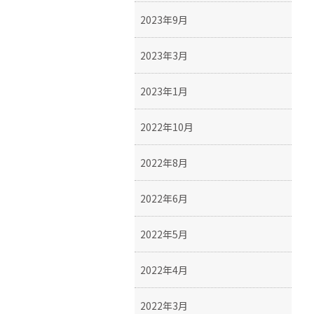
2023年9月
2023年3月
2023年1月
2022年10月
2022年8月
2022年6月
2022年5月
2022年4月
2022年3月