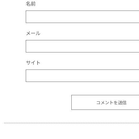
名前
メール
サイト