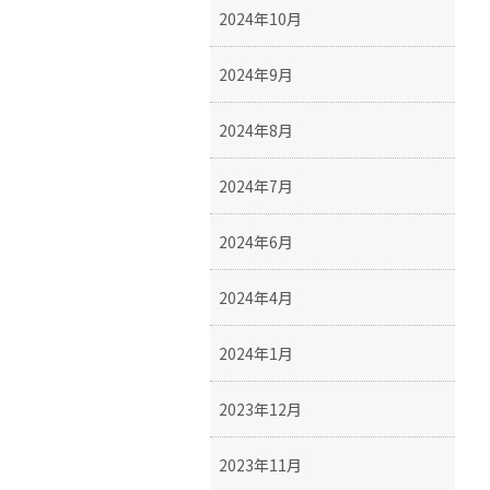
2024年10月
2024年9月
2024年8月
2024年7月
2024年6月
2024年4月
2024年1月
2023年12月
2023年11月