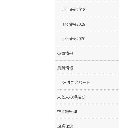
archive2018
archive2019
archive2020
売買情報
賃貸情報
畑付きアパート
人と人の縁結び
空き家管理
企業理念