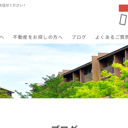
お任せください！
へ
不動産をお探しの方へ
ブログ
よくあるご質