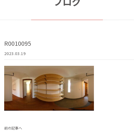
ブログ
R0010095
2023.03.19
前の記事へ