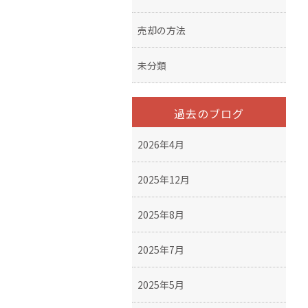
売却の方法
未分類
過去のブログ
2026年4月
2025年12月
2025年8月
2025年7月
2025年5月