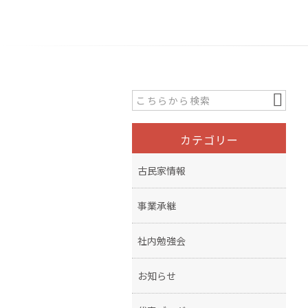
カテゴリー
古民家情報
事業承継
社内勉強会
お知らせ