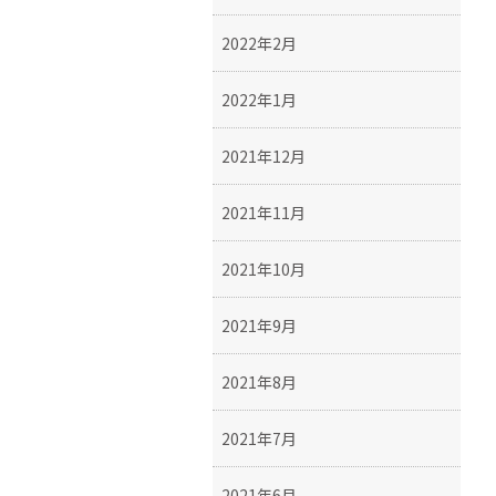
2022年2月
2022年1月
2021年12月
2021年11月
2021年10月
2021年9月
2021年8月
2021年7月
2021年6月