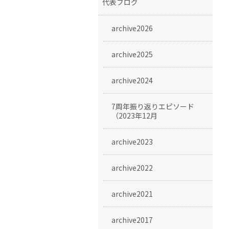
代表ブログ
archive2026
archive2025
archive2024
7周年振り返りエピソード
（2023年12月
archive2023
archive2022
archive2021
archive2017