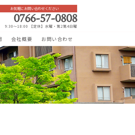
お気軽にお問い合わせください
0766-57-0808
9:30～18:00 【定休】水曜・第2第4日曜
問
会社概要
お問い合わせ