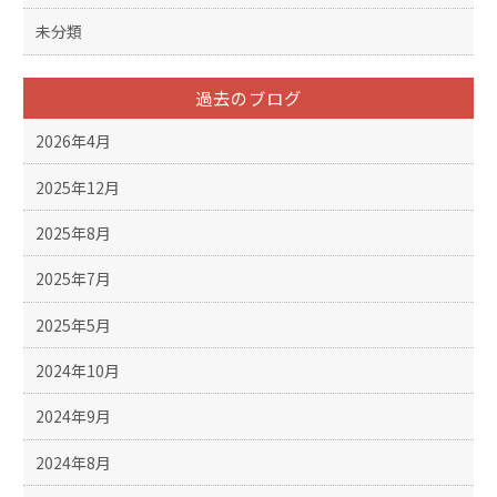
未分類
過去のブログ
2026年4月
2025年12月
2025年8月
2025年7月
2025年5月
2024年10月
2024年9月
2024年8月