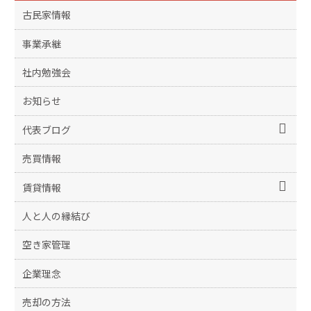
古民家情報
事業承継
社内勉強会
お知らせ
代表ブログ
売買情報
賃貸情報
人と人の縁結び
空き家管理
企業理念
売却の方法