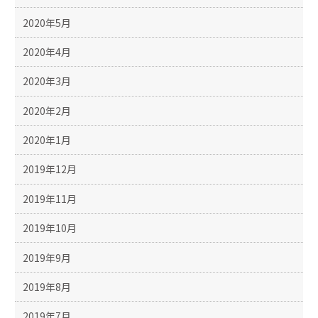
2020年5月
2020年4月
2020年3月
2020年2月
2020年1月
2019年12月
2019年11月
2019年10月
2019年9月
2019年8月
2019年7月