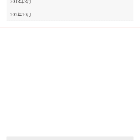
2018年8月
202年10月