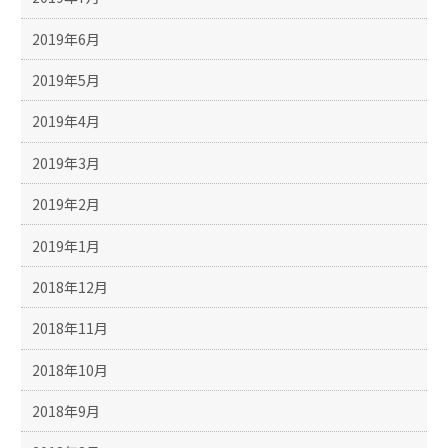
2019年6月
2019年5月
2019年4月
2019年3月
2019年2月
2019年1月
2018年12月
2018年11月
2018年10月
2018年9月