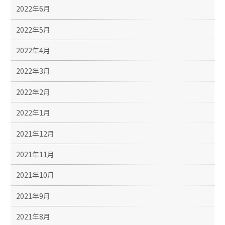
2022年6月
2022年5月
2022年4月
2022年3月
2022年2月
2022年1月
2021年12月
2021年11月
2021年10月
2021年9月
2021年8月