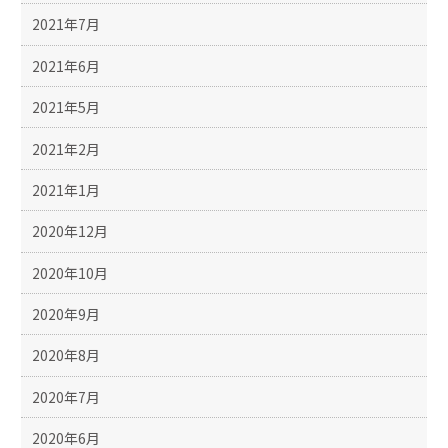
2021年7月
2021年6月
2021年5月
2021年2月
2021年1月
2020年12月
2020年10月
2020年9月
2020年8月
2020年7月
2020年6月