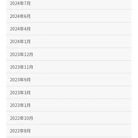
2024年7月
2024年6月
2024年4月
2024年1月
2023年12月
2023年11月
2023年9月
2023年3月
2023年1月
2022年10月
2022年8月