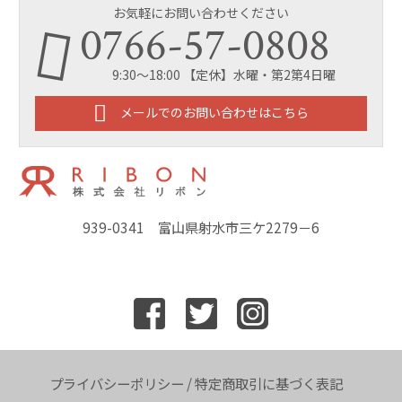
お気軽にお問い合わせください
0766-57-0808
9:30～18:00 【定休】水曜・第2第4日曜
メールでのお問い合わせはこちら
939-0341 富山県射水市三ケ2279－6
プライバシーポリシー
/
特定商取引に基づく表記