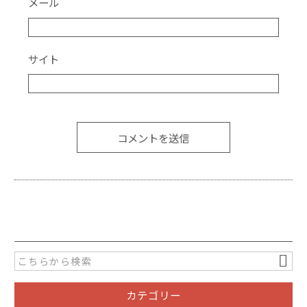
メール
サイト
カテゴリー