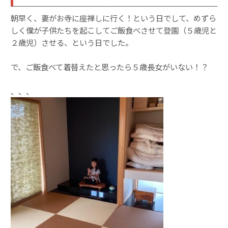
朝早く、妻がお寺に座禅しに行く！という日でして、めずら
しく僕が子供たちを起こしてご飯食べさせて登園（５歳児と
２歳児）させる、という日でした。
で、ご飯食べて着替えたと思ったら５歳長女がいない！？
、、、