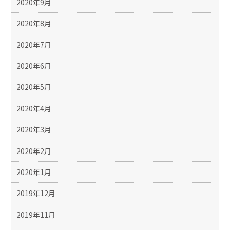
2020年9月
2020年8月
2020年7月
2020年6月
2020年5月
2020年4月
2020年3月
2020年2月
2020年1月
2019年12月
2019年11月