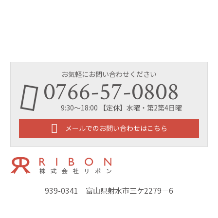
お気軽にお問い合わせください
0766-57-0808
9:30～18:00 【定休】水曜・第2第4日曜
メールでのお問い合わせはこちら
939-0341 富山県射水市三ケ2279－6