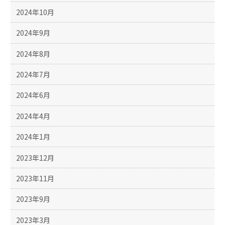
2024年10月
2024年9月
2024年8月
2024年7月
2024年6月
2024年4月
2024年1月
2023年12月
2023年11月
2023年9月
2023年3月