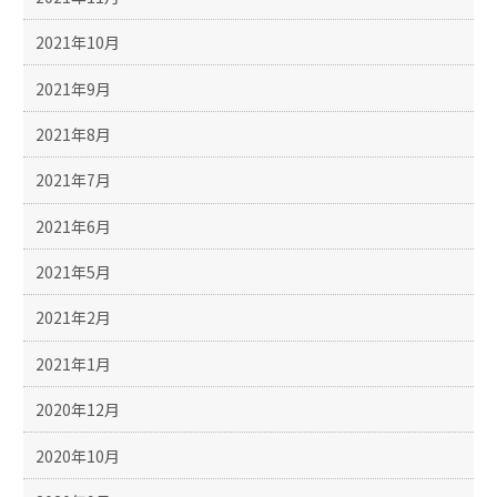
2021年10月
2021年9月
2021年8月
2021年7月
2021年6月
2021年5月
2021年2月
2021年1月
2020年12月
2020年10月