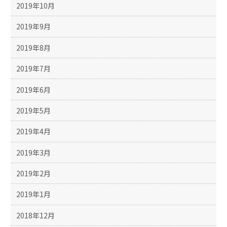
2019年10月
2019年9月
2019年8月
2019年7月
2019年6月
2019年5月
2019年4月
2019年3月
2019年2月
2019年1月
2018年12月