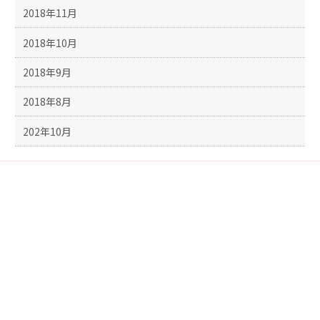
2018年11月
2018年10月
2018年9月
2018年8月
202年10月