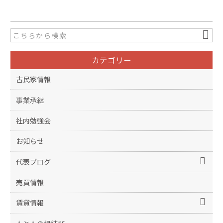
カテゴリー
古民家情報
事業承継
社内勉強会
お知らせ
代表ブログ
売買情報
賃貸情報