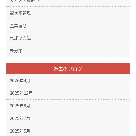
人と人の縁結び
空き家管理
企業理念
売却の方法
未分類
過去のブログ
2026年4月
2025年12月
2025年8月
2025年7月
2025年5月