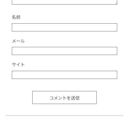
名前
メール
サイト