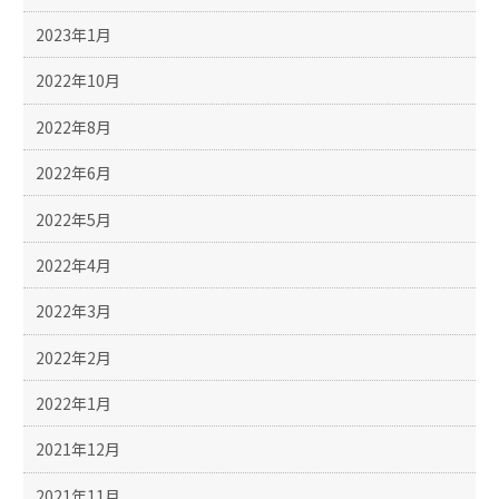
2023年1月
2022年10月
2022年8月
2022年6月
2022年5月
2022年4月
2022年3月
2022年2月
2022年1月
2021年12月
2021年11月